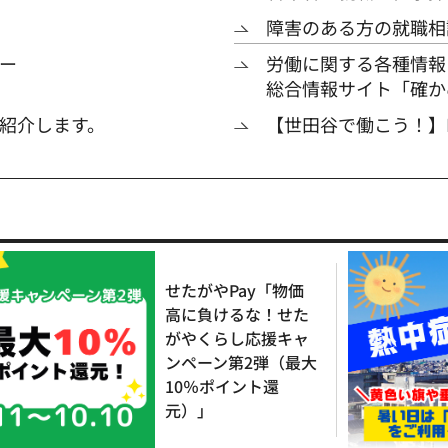
障害のある方の就職相
ー
労働に関する各種情報
総合情報サイト「確か
紹介します。
【世田谷で働こう！】
せたがやPay「物価
高に負けるな！せた
がやくらし応援キャ
ンペーン第2弾（最大
10％ポイント還
元）」