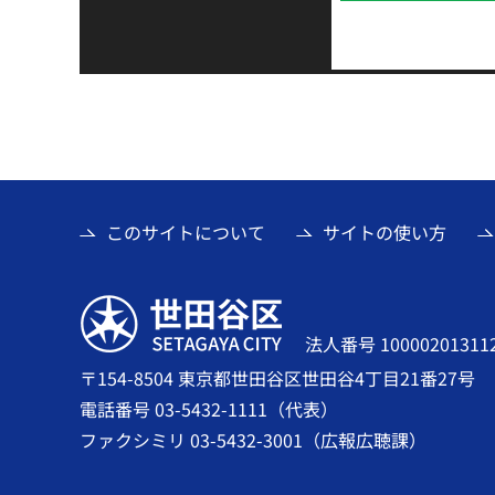
このサイトについて
サイトの使い方
世田谷区
法人番号 10000201311
〒154-8504 東京都世田谷区世田谷4丁目21番27号
電話番号 03-5432-1111（代表）
ファクシミリ 03-5432-3001（広報広聴課）