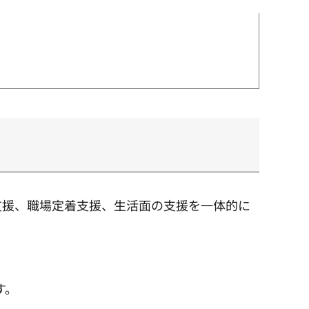
支援、職場定着支援、生活面の支援を一体的に
す。