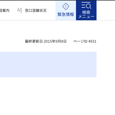
設案内
窓口混雑状況
検索
緊急情報
メニュー
最終更新日 2015年9月8日
ページID 4931