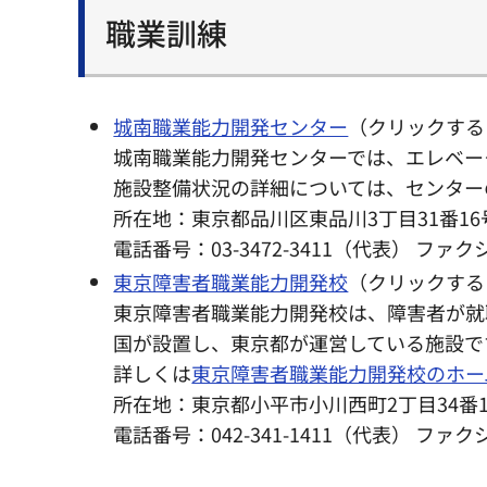
職業訓練
城南職業能力開発センター
（クリックする
城南職業能力開発センターでは、エレベー
施設整備状況の詳細については、センター
所在地：東京都品川区東品川3丁目31番16
電話番号：03-3472-3411（代表） ファクシミ
東京障害者職業能力開発校
（クリックする
東京障害者職業能力開発校は、障害者が就
国が設置し、東京都が運営している施設で
詳しくは
東京障害者職業能力開発校のホー
所在地：東京都小平市小川西町2丁目34番
電話番号：042-341-1411（代表） ファクシミ