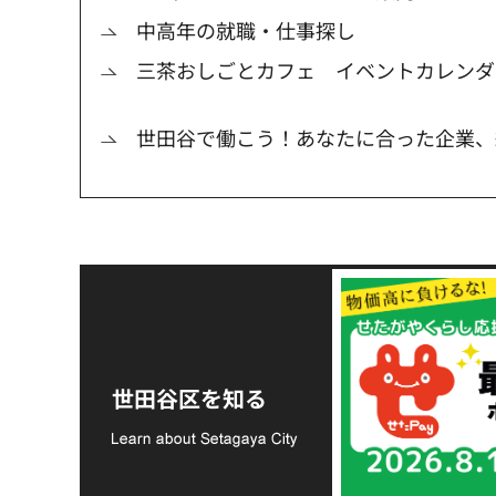
中高年の就職・仕事探し
三茶おしごとカフェ イベントカレンダ
世田谷で働こう！あなたに合った企業、
令和8年熊本地震災害
支援金の募集につい
世田谷区を知る
て