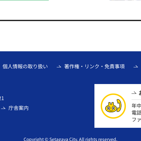
個人情報の取り扱い
著作権・リンク・免責事項
21
年
庁舎案内
電話番
ファ
Copyright © Setagaya City. All rights reserved.