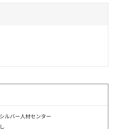
シルバー人材センター
し