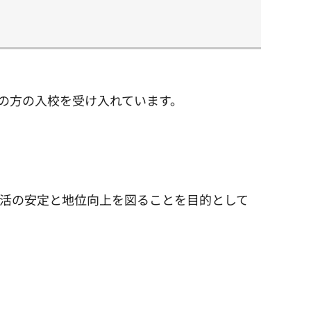
の方の入校を受け入れています。
活の安定と地位向上を図ることを目的として