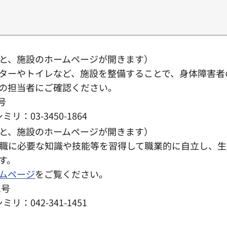
と、施設のホームページが開きます）
ターやトイレなど、施設を整備することで、身体障害者
の担当者にご確認ください。
号
リ：03-3450-1864
と、施設のホームページが開きます）
職に必要な知識や技能等を習得して職業的に自立し、生
す。
ムページ
をご覧ください。
1号
リ：042-341-1451