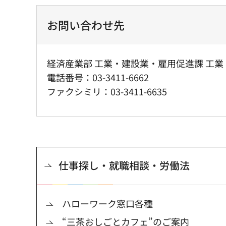
お問い合わせ先
経済産業部 工業・建設業・雇用促進課 工
電話番号：03-3411-6662
ファクシミリ：03-3411-6635
仕事探し・就職相談・労働法
ハローワーク窓口各種
“三茶おしごとカフェ”のご案内