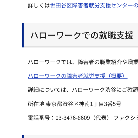
詳しくは
世田谷区障害者就労支援センター
ハローワークでの就職支援
ハローワークでは、障害者の職業紹介や職
ハローワークの障害者就労支援（概要）
詳細については、ハローワーク渋谷にご確
所在地 東京都渋谷区神南1丁目3番5号
電話番号：03-3476-8609（代表） ファクシミリ