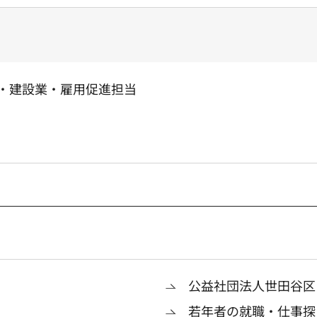
業・建設業・雇用促進担当
公益社団法人世田谷区
若年者の就職・仕事探