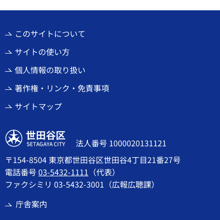
このサイトについて
サイトの使い方
個人情報の取り扱い
著作権・リンク・免責事項
サイトマップ
世田谷区
法人番号 1000020131121
〒154-8504 東京都世田谷区世田谷4丁目21番27号
電話番号
03-5432-1111
（代表）
ファクシミリ 03-5432-3001（広報広聴課）
庁舎案内