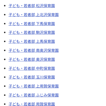
子ども・若者部 松沢保育園
子ども・若者部 上北沢保育園
子ども・若者部 下馬保育園
子ども・若者部 駒沢保育園
子ども・若者部 上馬保育園
子ども・若者部 南奥沢保育園
子ども・若者部 奥沢保育園
子ども・若者部 中町保育園
子ども・若者部 玉川保育園
子ども・若者部 上用賀保育園
子ども・若者部 ふじみ保育園
子ども・若者部 用賀保育園