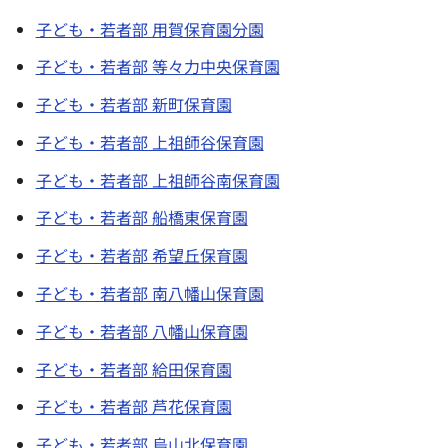
子ども・若者部 用賀保育園分園
子ども・若者部 等々力中央保育園
子ども・若者部 新町保育園
子ども・若者部 上祖師谷保育園
子ども・若者部 上祖師谷南保育園
子ども・若者部 船橋東保育園
子ども・若者部 希望丘保育園
子ども・若者部 南八幡山保育園
子ども・若者部 八幡山保育園
子ども・若者部 給田保育園
子ども・若者部 芦花保育園
子ども・若者部 烏山北保育園