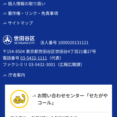
個人情報の取り扱い
著作権・リンク・免責事項
サイトマップ
世田谷区
法人番号 1000020131121
〒154-8504 東京都世田谷区世田谷4丁目21番27号
電話番号
03-5432-1111
（代表）
ファクシミリ 03-5432-3001（広報広聴課）
庁舎案内
お問い合わせセンター「せたがや
コール」