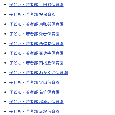
子ども・若者部 世田谷保育園
子ども・若者部 桜保育園
子ども・若者部 東弦巻保育園
子ども・若者部 弦巻保育園
子ども・若者部 西弦巻保育園
子ども・若者部 豪徳寺保育園
子ども・若者部 南桜丘保育園
子ども・若者部 わかくさ保育園
子ども・若者部 守山保育園
子ども・若者部 若竹保育園
子ども・若者部 松原北保育園
子ども・若者部 赤堤保育園