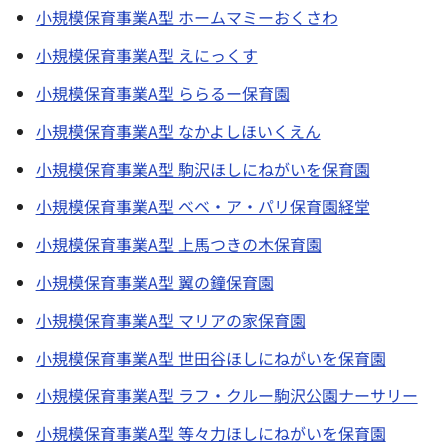
小規模保育事業A型 ホームマミーおくさわ
小規模保育事業A型 えにっくす
小規模保育事業A型 ららるー保育園
小規模保育事業A型 なかよしほいくえん
小規模保育事業A型 駒沢ほしにねがいを保育園
小規模保育事業A型 べベ・ア・パリ保育園経堂
小規模保育事業A型 上馬つきの木保育園
小規模保育事業A型 翼の鐘保育園
小規模保育事業A型 マリアの家保育園
小規模保育事業A型 世田谷ほしにねがいを保育園
小規模保育事業A型 ラフ・クルー駒沢公園ナーサリー
小規模保育事業A型 等々力ほしにねがいを保育園