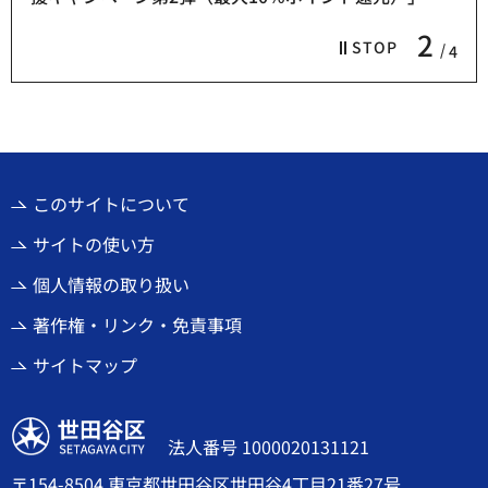
2
STOP
4
このサイトについて
サイトの使い方
個人情報の取り扱い
著作権・リンク・免責事項
サイトマップ
世田谷区
法人番号 1000020131121
〒154-8504 東京都世田谷区世田谷4丁目21番27号