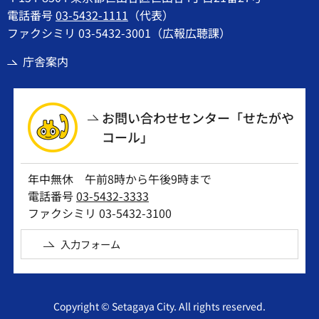
電話番号
03-5432-1111
（代表）
ファクシミリ 03-5432-3001（広報広聴課）
庁舎案内
お問い合わせセンター「せたがや
コール」
年中無休 午前8時から午後9時まで
電話番号
03-5432-3333
ファクシミリ 03-5432-3100
入力フォーム
Copyright © Setagaya City. All rights reserved.