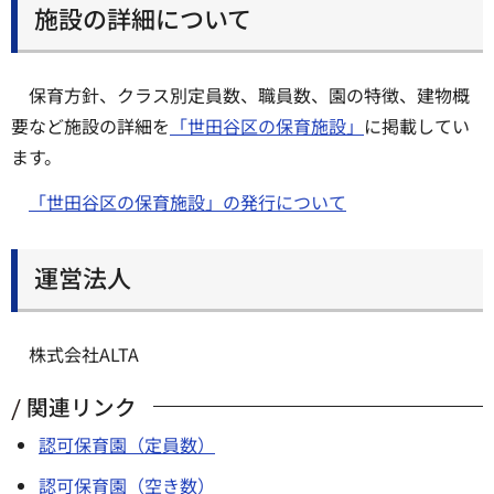
施設の詳細について
保育方針、クラス別定員数、職員数、園の特徴、建物概
要など施設の詳細を
「世田谷区の保育施設」
に掲載してい
ます。
「世田谷区の保育施設」の発行について
運営法人
株式会社ALTA
関連リンク
認可保育園（定員数）
認可保育園（空き数）