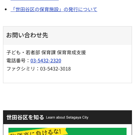
「世田谷区の保育施設」の発行について
お問い合わせ先
子ども・若者部 保育課 保育育成支援
電話番号：
03-5432-2320
ファクシミリ：03-5432-3018
世田谷区を知る