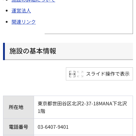
運営法人
関連リンク
施設の基本情報
スライド操作で表示
東京都世田谷区北沢2-37-18MANA下北沢
所在地
1階
電話番号
03-6407-9401