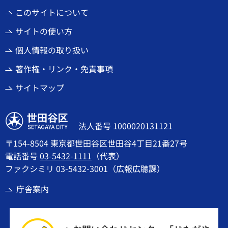
このサイトについて
サイトの使い方
個人情報の取り扱い
著作権・リンク・免責事項
サイトマップ
世田谷区
法人番号 1000020131121
〒154-8504 東京都世田谷区世田谷4丁目21番27号
電話番号
03-5432-1111
（代表）
ファクシミリ 03-5432-3001（広報広聴課）
庁舎案内