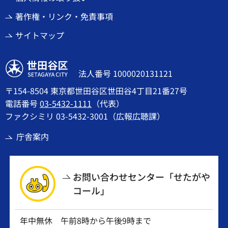
著作権・リンク・免責事項
サイトマップ
世田谷区
法人番号 1000020131121
〒154-8504 東京都世田谷区世田谷4丁目21番27号
電話番号
03-5432-1111
（代表）
ファクシミリ 03-5432-3001（広報広聴課）
庁舎案内
お問い合わせセンター「せたがや
コール」
年中無休 午前8時から午後9時まで