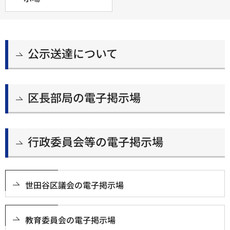
公示送達について
区長部局の電子掲示場
行政委員会等の電子掲示場
世田谷区議会の電子掲示場
教育委員会の電子掲示場