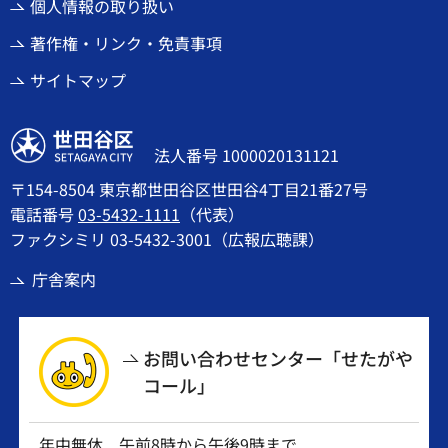
個人情報の取り扱い
著作権・リンク・免責事項
サイトマップ
世田谷区
法人番号 1000020131121
〒154-8504 東京都世田谷区世田谷4丁目21番27号
電話番号
03-5432-1111
（代表）
ファクシミリ 03-5432-3001（広報広聴課）
庁舎案内
お問い合わせセンター「せたがや
コール」
年中無休 午前8時から午後9時まで