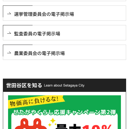
選挙管理委員会の電子掲示場
監査委員の電子掲示場
農業委員会の電子掲示場
世田谷区を知る