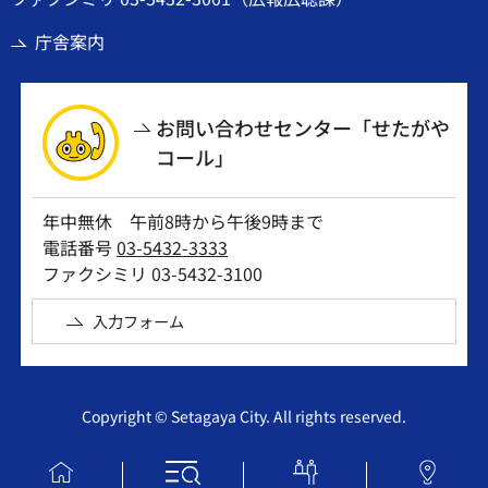
庁舎案内
お問い合わせセンター「せたがや
コール」
年中無休 午前8時から午後9時まで
電話番号
03-5432-3333
ファクシミリ 03-5432-3100
入力フォーム
Copyright © Setagaya City. All rights reserved.