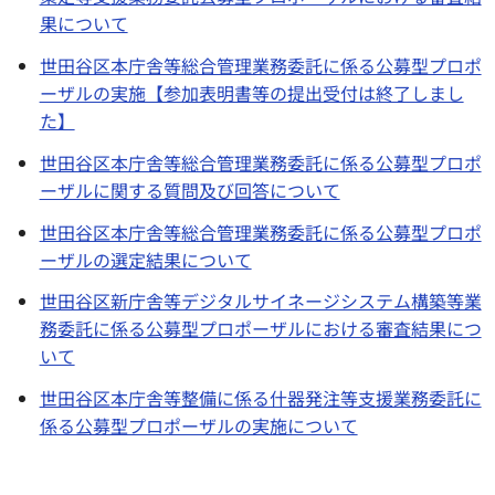
果について
世田谷区本庁舎等総合管理業務委託に係る公募型プロポ
ーザルの実施【参加表明書等の提出受付は終了しまし
た】
世田谷区本庁舎等総合管理業務委託に係る公募型プロポ
ーザルに関する質問及び回答について
世田谷区本庁舎等総合管理業務委託に係る公募型プロポ
ーザルの選定結果について
世田谷区新庁舎等デジタルサイネージシステム構築等業
務委託に係る公募型プロポーザルにおける審査結果につ
いて
世田谷区本庁舎等整備に係る什器発注等支援業務委託に
係る公募型プロポーザルの実施について