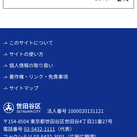
このサイトについて
サイトの使い方
個人情報の取り扱い
著作権・リンク・免責事項
サイトマップ
世田谷区
法人番号 1000020131121
〒154-8504 東京都世田谷区世田谷4丁目21番27号
電話番号
03-5432-1111
（代表）
ファクシミリ 03-5432-3001（広報広聴課）