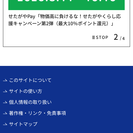
せたがやPay「物価高に負けるな！せたがやくらし応
援キャンペーン第2弾（最大10％ポイント還元）」
2
STOP
4
このサイトについて
サイトの使い方
個人情報の取り扱い
著作権・リンク・免責事項
サイトマップ