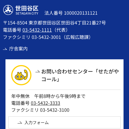
世田谷区
法人番号 1000020131121
〒154-8504 東京都世田谷区世田谷4丁目21番27号
電話番号
03-5432-1111
（代表）
ファクシミリ 03-5432-3001（広報広聴課）
庁舎案内
お問い合わせセンター「せたがや
コール」
年中無休 午前8時から午後9時まで
電話番号
03-5432-3333
ファクシミリ 03-5432-3100
入力フォーム