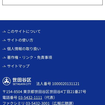
このサイトについて
サイトの使い方
個人情報の取り扱い
著作権・リンク・免責事項
サイトマップ
世田谷区
法人番号 1000020131121
〒154-8504 東京都世田谷区世田谷4丁目21番27号
電話番号
03-5432-1111
（代表）
ファクシミリ 03-5432-3001（広報広聴課）