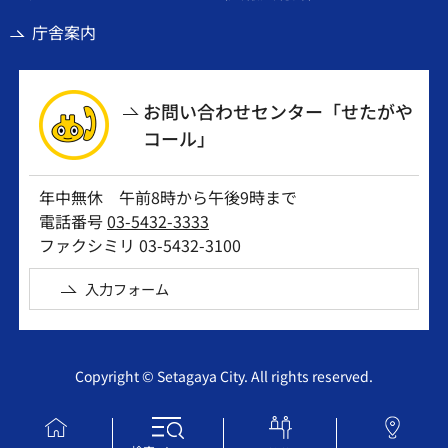
庁舎案内
お問い合わせセンター「せたがや
コール」
年中無休 午前8時から午後9時まで
電話番号
03-5432-3333
ファクシミリ 03-5432-3100
入力フォーム
Copyright © Setagaya City. All rights reserved.