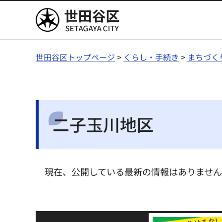
世田谷区
世田谷区トップページ
>
くらし・手続き
>
まちづく
二子玉川地区
現在、公開している最新の情報はありませ