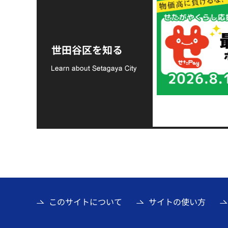
令和8年熊本地震災害
支援金の募集につい
世田谷区を知る
て
このサイトについて
サイトの使い方