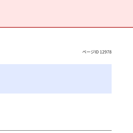
ページID 12978