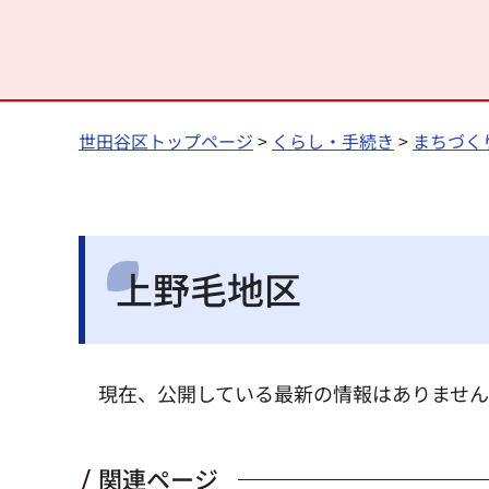
世田谷区トップページ
>
くらし・手続き
>
まちづく
上野毛地区
現在、公開している最新の情報はありません
関連ページ