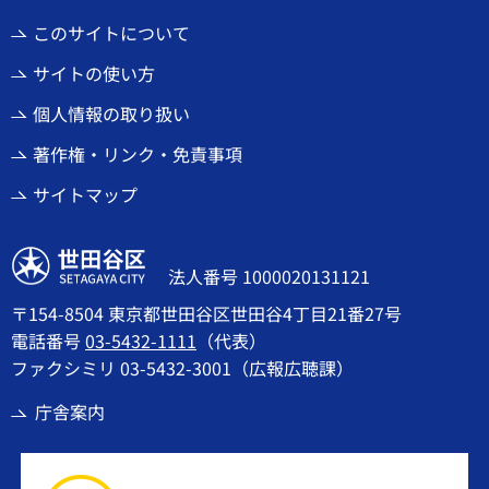
このサイトについて
サイトの使い方
個人情報の取り扱い
著作権・リンク・免責事項
サイトマップ
世田谷区
法人番号 1000020131121
〒154-8504 東京都世田谷区世田谷4丁目21番27号
電話番号
03-5432-1111
（代表）
ファクシミリ 03-5432-3001（広報広聴課）
庁舎案内