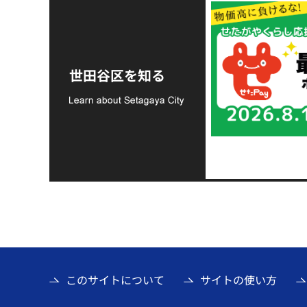
令和8年熊本地震災害
支援金の募集につい
世田谷区を知る
て
このサイトについて
サイトの使い方