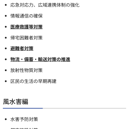
応急対応力、広域連携体制の強化
情報通信の確保
医療救護等対策
帰宅困難者対策
避難者対策
物流・備蓄・輸送対策の推進
放射性物質対策
区民の生活の早期再建
風水害編
水害予防対策