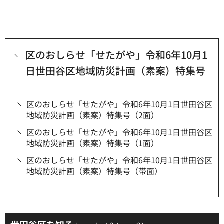
区のおしらせ「せたがや」令和6年10月1
日世田谷区地域防災計画（素案）特集号
区のおしらせ「せたがや」令和6年10月1日世田谷区
地域防災計画（素案）特集号（2面）
区のおしらせ「せたがや」令和6年10月1日世田谷区
地域防災計画（素案）特集号（1面）
区のおしらせ「せたがや」令和6年10月1日世田谷区
地域防災計画（素案）特集号（帯面）