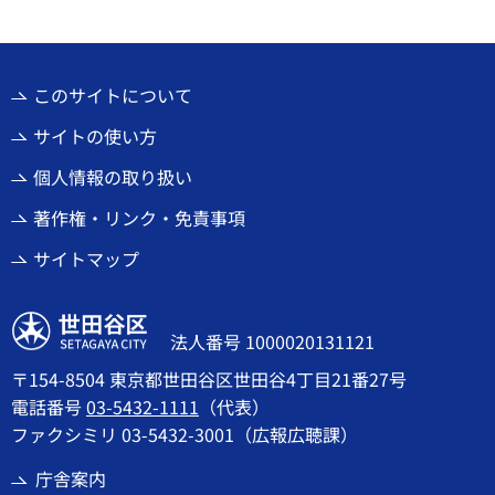
このサイトについて
サイトの使い方
個人情報の取り扱い
著作権・リンク・免責事項
サイトマップ
世田谷区
法人番号 1000020131121
〒154-8504 東京都世田谷区世田谷4丁目21番27号
電話番号
03-5432-1111
（代表）
ファクシミリ 03-5432-3001（広報広聴課）
庁舎案内