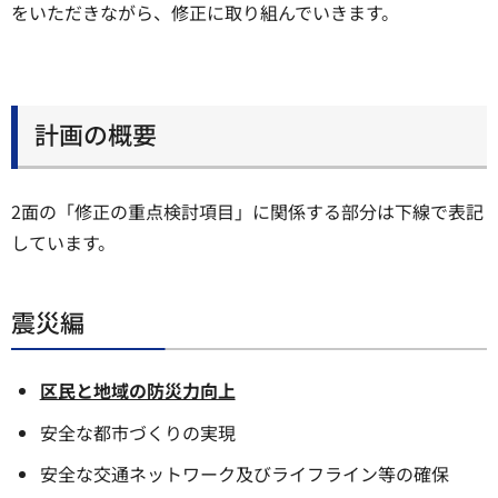
をいただきながら、修正に取り組んでいきます。
計画の概要
2面の「修正の重点検討項目」に関係する部分は下線で表記
しています。
震災編
区民と地域の防災力向上
安全な都市づくりの実現
安全な交通ネットワーク及びライフライン等の確保