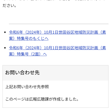
ださい。
令和6年（2024年）10月1日世田谷区地域防災計画（素
案）特集号のもくじへ
令和6年（2024年）10月1日世田谷区地域防災計画（素
案）特集号（2面）へ
お問い合わせ先
上記お問い合わせ先参照
このページは広報広聴課が作成しました。