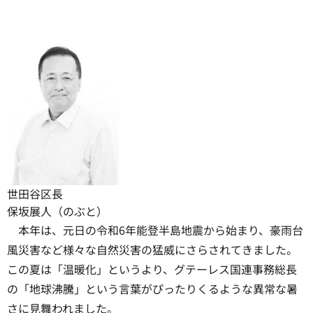
世田谷区長
保坂展人（のぶと）
本年は、元日の令和6年能登半島地震から始まり、豪雨台
風災害など様々な自然災害の猛威にさらされてきました。
この夏は「温暖化」というより、グテーレス国連事務総長
の「地球沸騰」という言葉がぴったりくるような異常な暑
さに見舞われました。