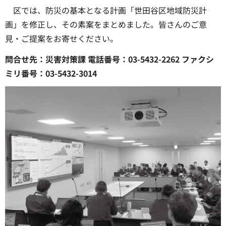
区では、防災の基本となる計画「世田谷区地域防災計
画」を修正し、その素案をまとめました。皆さんのご意
見・ご提案をお寄せください。
問合せ先：災害対策課 電話番号：03-5432-2262 ファクシ
ミリ番号：03-5432-3014