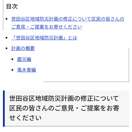
目次
世田谷区地域防災計画の修正について区民の皆さんの
ご意見・ご提案をお寄せください
「世田谷区地域防災計画」とは
計画の概要
震災編
風水害編
世田谷区地域防災計画の修正について
区民の皆さんのご意見・ご提案をお寄
せください