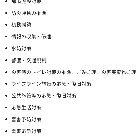
都市施設対策
防災運動の推進
初動態勢
情報の収集・伝達
水防対策
警備・交通規制
災害時のトイレ対策の推進、ごみ処理、災害廃棄物処理
ライフライン施設の応急・復旧対策
公共施設等の応急・復旧対策
応急生活対策
雪害予防対策
雪害応急対策