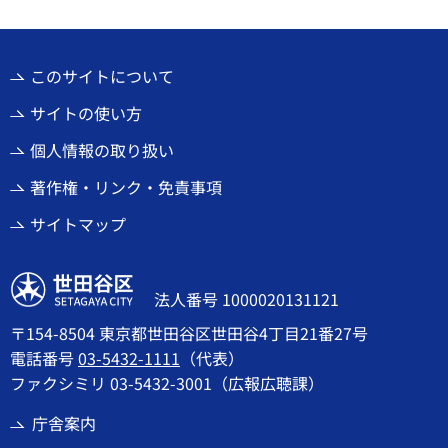
このサイトについて
サイトの使い方
個人情報の取り扱い
著作権・リンク・免責事項
サイトマップ
世田谷区
法人番号 1000020131121
〒154-8504 東京都世田谷区世田谷4丁目21番27号
電話番号
03-5432-1111
（代表）
ファクシミリ 03-5432-3001（広報広聴課）
庁舎案内