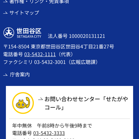
著作権・リンク・免責事項
サイトマップ
世田谷区
法人番号 1000020131121
〒154-8504 東京都世田谷区世田谷4丁目21番27号
電話番号
03-5432-1111
（代表）
ファクシミリ 03-5432-3001（広報広聴課）
庁舎案内
お問い合わせセンター「せたがや
コール」
年中無休 午前8時から午後9時まで
電話番号
03-5432-3333