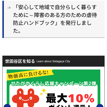
「安心して地域で自分らしく暮らす
ために～障害のある方のための虐待
防止ハンドブック」を発行しまし
た。
世田谷区を知る