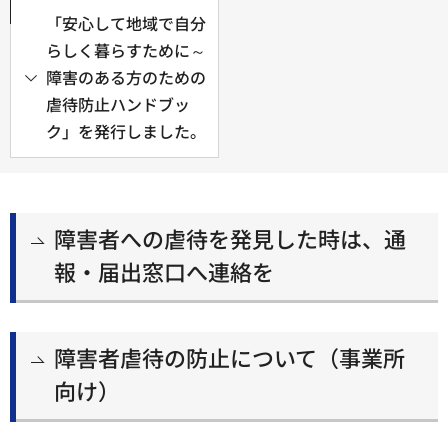
「安心して地域で自分
らしく暮らすために～
障害のある方のための
虐待防止ハンドブッ
ク」を発行しました。
障害者への虐待を発見した時は、通
報・届出窓口へ連絡を
障害者虐待の防止について（事業所
向け）