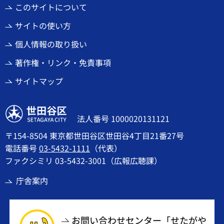
このサイトについて
サイトの使い方
個人情報の取り扱い
著作権・リンク・免責事項
サイトマップ
世田谷区
法人番号 1000020131121
〒154-8504 東京都世田谷区世田谷4丁目21番27号
電話番号
03-5432-1111
（代表）
ファクシミリ 03-5432-3001（広報広聴課）
庁舎案内
お問い合わせセンター「せたがや