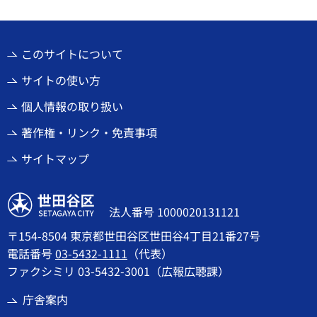
このサイトについて
サイトの使い方
個人情報の取り扱い
著作権・リンク・免責事項
サイトマップ
世田谷区
法人番号 1000020131121
〒154-8504 東京都世田谷区世田谷4丁目21番27号
電話番号
03-5432-1111
（代表）
ファクシミリ 03-5432-3001（広報広聴課）
庁舎案内