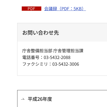
会議録（PDF：5KB）
お問い合わせ先
庁舎整備担当部 庁舎管理担当課
電話番号：03-5432-2088
ファクシミリ：03-5432-3006
平成26年度