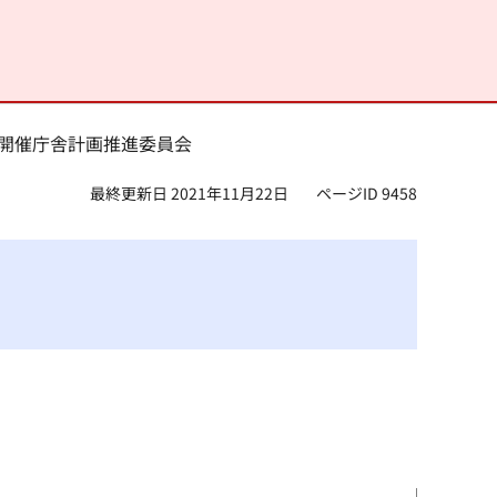
0日開催庁舎計画推進委員会
最終更新日 2021年11月22日
ページID 9458