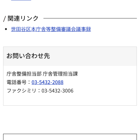
関連リンク
世田谷区本庁舎等整備審議会議事録
お問い合わせ先
庁舎整備担当部 庁舎管理担当課
電話番号：
03-5432-2088
ファクシミリ：03-5432-3006