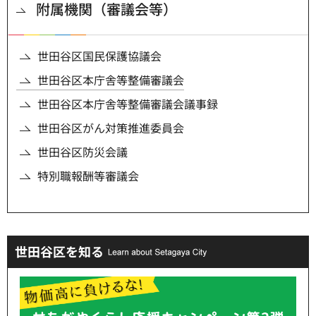
附属機関（審議会等）
世田谷区国民保護協議会
世田谷区本庁舎等整備審議会
世田谷区本庁舎等整備審議会議事録
世田谷区がん対策推進委員会
世田谷区防災会議
特別職報酬等審議会
世田谷区を知る