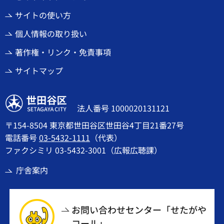
サイトの使い方
個人情報の取り扱い
著作権・リンク・免責事項
サイトマップ
世田谷区
法人番号 1000020131121
〒154-8504 東京都世田谷区世田谷4丁目21番27号
電話番号
03-5432-1111
（代表）
ファクシミリ 03-5432-3001（広報広聴課）
庁舎案内
お問い合わせセンター「せたがや
コール」