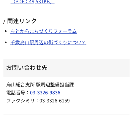
（PDF：49,531KB）
関連リンク
ちとからまちづくりフォーラム
千歳烏山駅周辺の街づくりについて
お問い合わせ先
烏山総合支所 駅周辺整備担当課
電話番号：
03-3326-9836
ファクシミリ：03-3326-6159