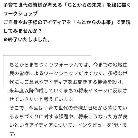
子育て世代の皆様が考える「ちとからの未来」を絵に描く
ワークショップ
ご自身やお子様のアイディアを「ちとからの未来」で実現
してみませんか？
※終了いたしました。
ちとからまちづくりフォーラムでは、今までの地域住
民の皆様によるワークショップだけでなく、多様な世
代にもご意見やアイディアをお聞きする機会を設け、
来年度以降作成していくまちの将来イメージに反映さ
せていきたいと考えています。
そこで、今回は子育て世代の皆様が日頃から感じてい
るまちづくりに対する課題や、将来こうなった方が良
いというアイディアについて、インタビューを行いま
す。