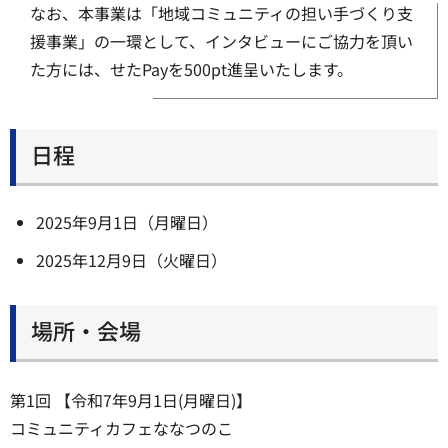
なお、本事業は「地域コミュニティの担い手づくり支
援事業」の一環として、インタビューにご協力を頂い
た方には、せたPayを500pt進呈いたします。
日程
2025年9月1日（月曜日）
2025年12月9日（火曜日）
場所・会場
第1回 【令和7年9月1日(月曜日)】
コミュニティカフェななつのこ