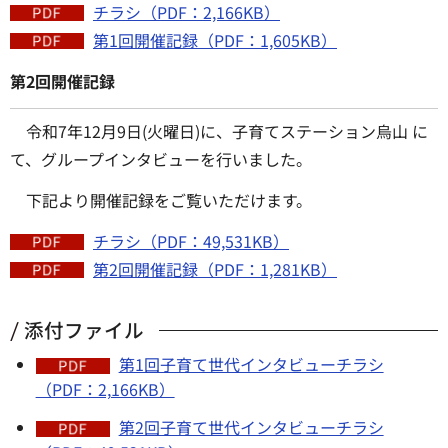
チラシ（PDF：2,166KB）
第1回開催記録（PDF：1,605KB）
第2回開催記録
令和7年12月9日(火曜日)に、子育てステーション烏山 に
て、グループインタビューを行いました。
下記より開催記録をご覧いただけます。
チラシ（PDF：49,531KB）
第2回開催記録（PDF：1,281KB）
添付ファイル
第1回子育て世代インタビューチラシ
（PDF：2,166KB）
第2回子育て世代インタビューチラシ