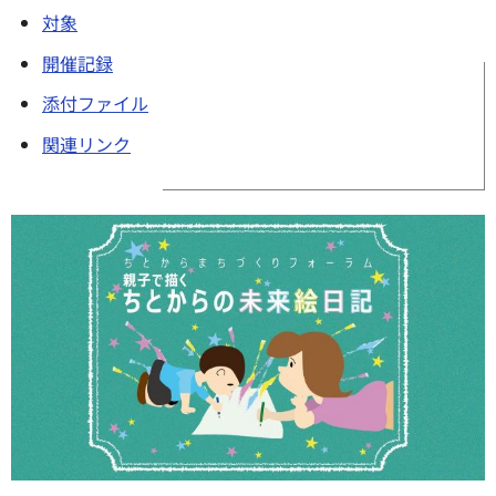
対象
開催記録
添付ファイル
関連リンク