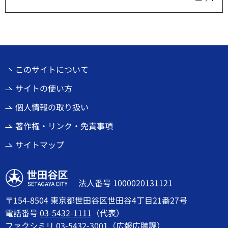
このサイトについて
サイトの使い方
個人情報の取り扱い
著作権・リンク・免責事項
サイトマップ
世田谷区
法人番号 1000020131121
〒154-8504 東京都世田谷区世田谷4丁目21番27号
電話番号
03-5432-1111
（代表）
ファクシミリ 03-5432-3001（広報広聴課）