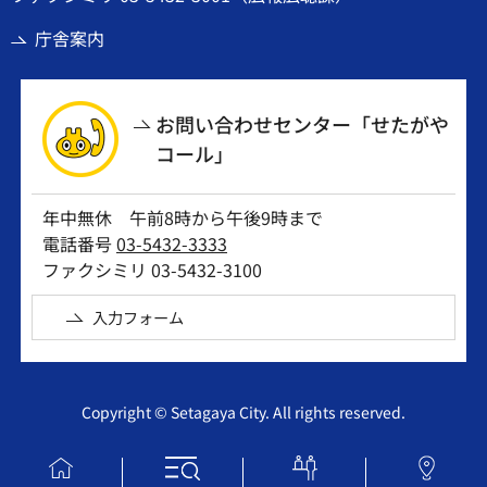
庁舎案内
お問い合わせセンター「せたがや
コール」
年中無休 午前8時から午後9時まで
電話番号
03-5432-3333
ファクシミリ 03-5432-3100
入力フォーム
Copyright © Setagaya City. All rights reserved.