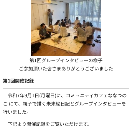
第1回グループインタビューの様子
ご参加頂いた皆さまありがとうございました
第1回開催記録
令和7年9月1日(月曜日)に、コミュニティカフェななつの
こ にて、親子で描く未来絵日記とグループインタビューを
行いました。
下記より開催記録をご覧いただけます。