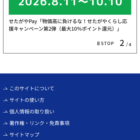
せたがやPay「物価高に負けるな！せたがやくらし応
援キャンペーン第2弾（最大10％ポイント還元）」
2
STOP
4
このサイトについて
サイトの使い方
個人情報の取り扱い
著作権・リンク・免責事項
サイトマップ