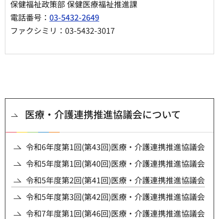
保健福祉政策部 保健医療福祉推進課
電話番号：
03-5432-2649
ファクシミリ：03-5432-3017
医療・介護連携推進協議会について
令和6年度第1回(第43回)医療・介護連携推進協議会
令和5年度第1回(第40回)医療・介護連携推進協議会
令和5年度第2回(第41回)医療・介護連携推進協議会
令和5年度第3回(第42回)医療・介護連携推進協議会
令和7年度第1回(第46回)医療・介護連携推進協議会