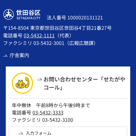
世田谷区
法人番号 1000020131121
〒154-8504 東京都世田谷区世田谷4丁目21番27号
電話番号
03-5432-1111
（代表）
ファクシミリ 03-5432-3001（広報広聴課）
庁舎案内
お問い合わせセンター「せたがや
コール」
年中無休 午前8時から午後9時まで
電話番号
03-5432-3333
ファクシミリ 03-5432-3100
入力フォーム