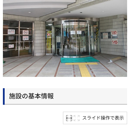
施設の基本情報
スライド操作で表示