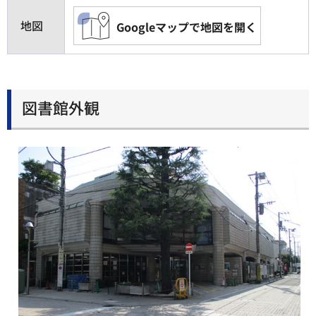
地図
Googleマップで地図を開く
図書館外観