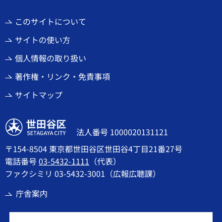
このサイトについて
サイトの使い方
個人情報の取り扱い
著作権・リンク・免責事項
サイトマップ
世田谷区
法人番号 1000020131121
〒154-8504 東京都世田谷区世田谷4丁目21番27号
電話番号
03-5432-1111
（代表）
ファクシミリ 03-5432-3001（広報広聴課）
庁舎案内