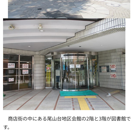
商店街の中にある尾山台地区会館の2階と3階が図書館で
す。