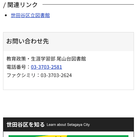
関連リンク
世田谷区立図書館
お問い合わせ先
教育政策・生涯学習部 尾山台図書館
電話番号：
03-3703-2581
ファクシミリ：03-3703-2624
世田谷区を知る