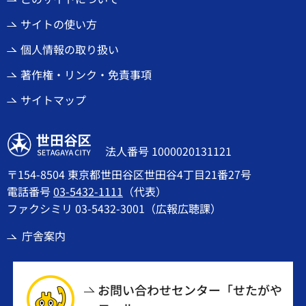
サイトの使い方
個人情報の取り扱い
著作権・リンク・免責事項
サイトマップ
世田谷区
法人番号 1000020131121
〒154-8504 東京都世田谷区世田谷4丁目21番27号
電話番号
03-5432-1111
（代表）
ファクシミリ 03-5432-3001（広報広聴課）
庁舎案内
お問い合わせセンター「せたがや