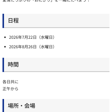
日程
2026年7月22日（水曜日）
2026年8月26日（水曜日）
時間
各日共に
正午から
場所・会場