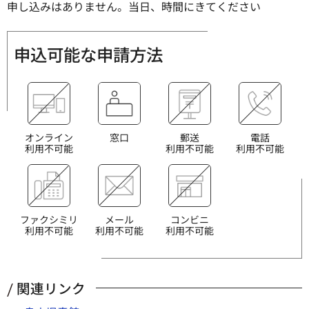
申し込みはありません。当日、時間にきてください
申込可能な申請方法
オンライン
窓口
郵送
電話
利用不可能
利用不可能
利用不可能
ファクシミリ
メール
コンビニ
利用不可能
利用不可能
利用不可能
関連リンク