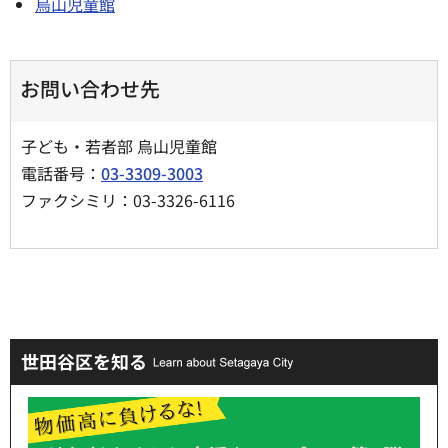
烏山児童館
お問い合わせ先
子ども・若者部 烏山児童館
電話番号：
03-3309-3003
ファクシミリ：03-3326-6116
世田谷区を知る