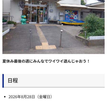
夏休み最後の週にみんなでワイワイ遊んじゃおう！
日程
2026年8月28日（金曜日）