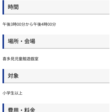
時間
午後3時00分から午後4時00分
場所・会場
喜多見児童館遊戯室
対象
小学生以上
費用・料金