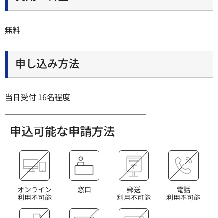
無料
申し込み方法
当日受付 16名程度
申込可能な申請方法
オンライン
窓口
郵送
電話
利用不可能
利用不可能
利用不可能