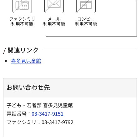
ファクシミリ
メール
コンビニ
利用不可能
利用不可能
利用不可能
関連リンク
喜多見児童館
お問い合わせ先
子ども・若者部 喜多見児童館
電話番号：
03-3417-9151
ファクシミリ：03-3417-9792