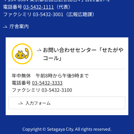
電話番号
03-5432-1111
（代表）
ファクシミリ 03-5432-3001（広報広聴課）
庁舎案内
お問い合わせセンター「せたがや
コール」
年中無休 午前8時から午後9時まで
電話番号
03-5432-3333
ファクシミリ 03-5432-3100
入力フォーム
Copyright © Setagaya City. All rights reserved.