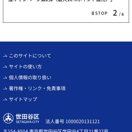
2
STOP
4
このサイトについて
サイトの使い方
個人情報の取り扱い
著作権・リンク・免責事項
サイトマップ
世田谷区
法人番号 1000020131121
〒154-8504 東京都世田谷区世田谷4丁目21番27号