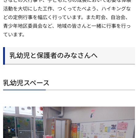
活動を大切にした工作、つくってたべよう、ハイキングな
どの定例行事を幅広く行っています。また町会、自治会、
青少年地区委員会など、地域の皆さんと一緒に行事を行っ
ています。
乳幼児と保護者のみなさんへ
乳幼児スペース