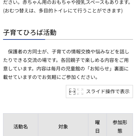
ださい。赤ちゃん用のおもちゃや授乳スペースもあります。
(おむつ替えは、多目的トイレにて行うことができます)
子育てひろば活動
保護者の方同士が、子育ての情報交換や悩みなどを話し
たりできる交流の場です。各回親子で楽しめる内容をご用
意しています。内容は毎月の児童館の「お知らせ」裏面に
載せていますのでお気軽にご参加ください。
スライド操作で表示
曜
参加形
活動名
対象
日
態