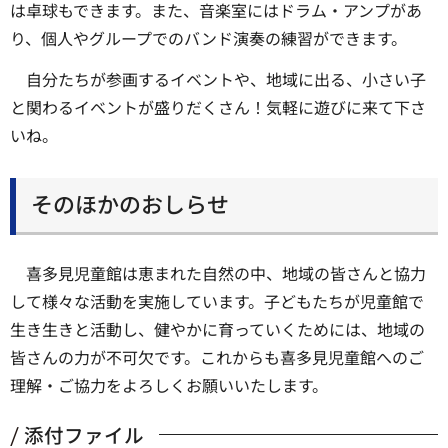
は卓球もできます。また、音楽室にはドラム・アンプがあ
り、個人やグループでのバンド演奏の練習ができます。
自分たちが参画するイベントや、地域に出る、小さい子
と関わるイベントが盛りだくさん！気軽に遊びに来て下さ
いね。
そのほかのおしらせ
喜多見児童館は恵まれた自然の中、地域の皆さんと協力
して様々な活動を実施しています。子どもたちが児童館で
生き生きと活動し、健やかに育っていくためには、地域の
皆さんの力が不可欠です。これからも喜多見児童館へのご
理解・ご協力をよろしくお願いいたします。
添付ファイル