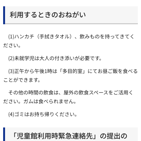
利用するときのおねがい
(1)ハンカチ（手拭きタオル）、飲みものを持ってきてく
ださい。
(2)未就学児は大人の付き添いが必要です。
(3)正午から午後1時は「多目的室」にてお昼ご飯を食べる
ことができます。
その他の時間の飲食は、屋外の飲食スペースをご活用く
ださい。ガムは食べられません。
(4)ゴミはお持ち帰りください。
「児童館利用時緊急連絡先」の提出の