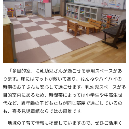
「多目的室」に乳幼児さんが過ごせる専用スペースがあ
ります。床にはマットが敷いてあり、ねんねやハイハイの
時期のお子さんも安心して過ごせます。乳幼児スペースが多
目的室内にあるため、時間帯によっては小学生や中高生世
代など、異年齢の子どもたちが同じ部屋で過ごしているの
も、喜多見児童館ならではの風景です。
地域の子育て情報も掲載していますので、ぜひご活用く