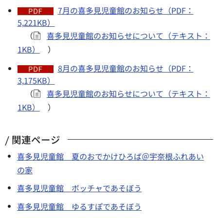
7月の喜多見児童館のお知らせ（PDF：
5,221KB）
（
喜多見児童館のお知らせについて（テキスト：
1KB）
）
8月の喜多見児童館のお知らせ（PDF：
3,175KB）
（
喜多見児童館のお知らせについて（テキスト：
1KB）
）
関連ページ
喜多見児童館 夏のおでかけひろば＠宇奈根ふれあい
の家
喜多見児童館 ボッチャであそぼう
喜多見児童館 ゆるすぽであそぼう