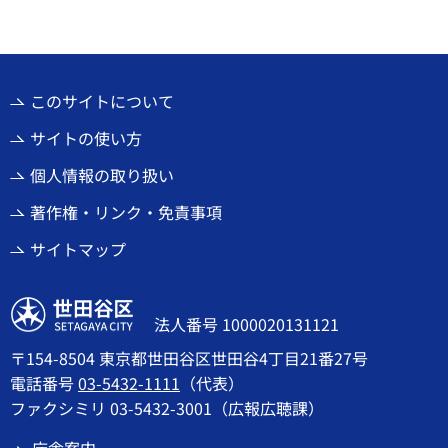
このサイトについて
サイトの使い方
個人情報の取り扱い
著作権・リンク・免責事項
サイトマップ
世田谷区
法人番号 1000020131121
〒154-8504 東京都世田谷区世田谷4丁目21番27号
電話番号
03-5432-1111
（代表）
ファクシミリ 03-5432-3001（広報広聴課）