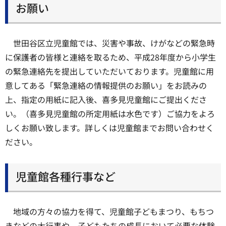
お願い
世田谷区立児童館では、災害や事故、けがなどの緊急時
に保護者の皆様と連絡を取るため、平成28年度から小学生
の緊急連絡先を提出していただいております。児童館に用
意してある「緊急連絡の情報提供のお願い」をお読みの
上、指定の用紙に記入後、喜多見児童館にご提出くださ
い。（喜多見児童館の所定用紙は水色です）ご協力をよろ
しくお願い致します。詳しくは児童館までお問い合わせく
ださい。
児童館各種行事など
地域の方々の協力を得て、児童館子どもまつり、もちつ
きなどの大行事や、子どもたちの成長において必要な体験