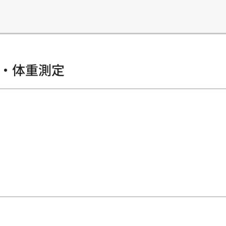
長・体重測定