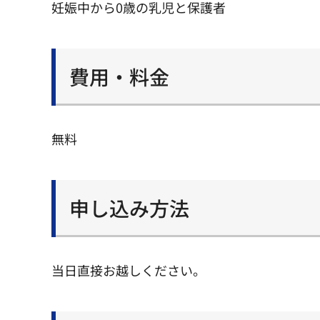
妊娠中から0歳の乳児と保護者
費用・料金
無料
申し込み方法
当日直接お越しください。