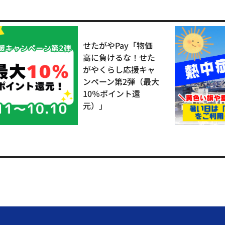
せたがやPay「物価
高に負けるな！せた
がやくらし応援キャ
ンペーン第2弾（最大
10％ポイント還
元）」