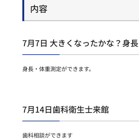
内容
7月7日 大きくなったかな？身
身長・体重測定ができます。
7月14日歯科衛生士来館
歯科相談ができます