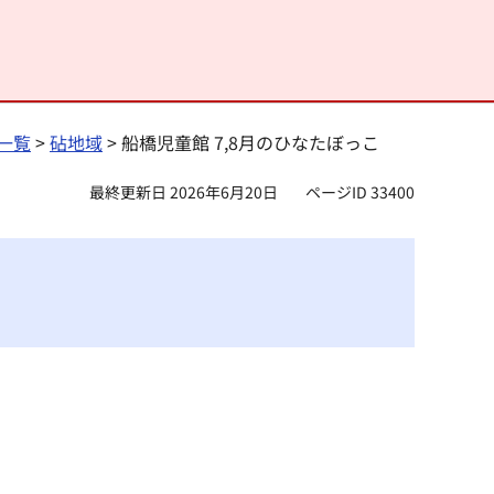
一覧
>
砧地域
> 船橋児童館 7,8月のひなたぼっこ
最終更新日 2026年6月20日
ページID 33400