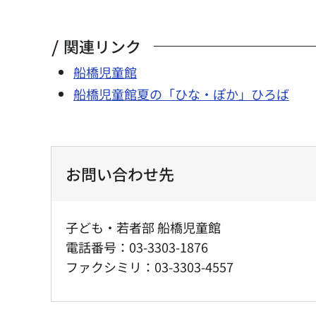
関連リンク
船橋児童館
船橋児童館夏の「ひな・ぽか」ひろば
お問い合わせ先
子ども・若者部 船橋児童館
電話番号：03-3303-1876
ファクシミリ：03-3303-4557