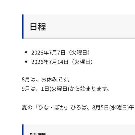
日程
2026年7月7日（火曜日）
2026年7月14日（火曜日）
8月は、お休みです。
9月は、1日(火曜日)から始まります。
夏の「ひな・ぽか」ひろば、8月5日(水曜日)午前