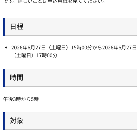
です。詳しいことは申込用紙を見てください。
日程
2026年6月27日（土曜日）15時00分から2026年6月27日
（土曜日）17時00分
時間
午後3時から5時
対象