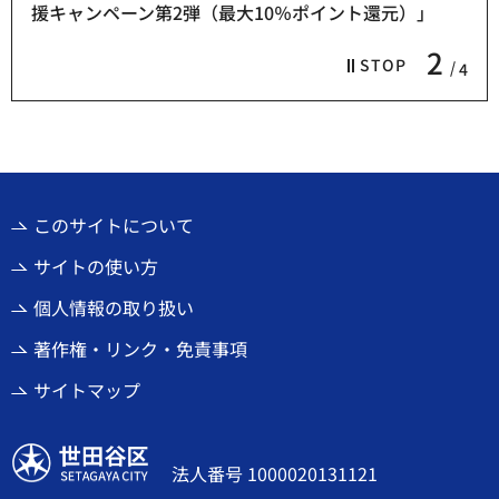
援キャンペーン第2弾（最大10％ポイント還元）」
2
STOP
4
このサイトについて
サイトの使い方
個人情報の取り扱い
著作権・リンク・免責事項
サイトマップ
世田谷区
法人番号 1000020131121