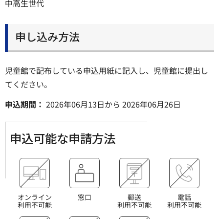
中高生世代
申し込み方法
児童館で配布している申込用紙に記入し、児童館に提出し
てください。
申込期間：
2026年06月13日
から
2026年06月26日
申込可能な申請方法
オンライン
窓口
郵送
電話
利用不可能
利用不可能
利用不可能