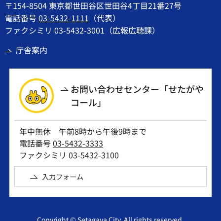
〒154-8504 東京都世田谷区世田谷4丁目21番27号
電話番号
03-5432-1111
（代表）
ファクシミリ 03-5432-3001（広報広聴課）
庁舎案内
お問い合わせセンター「せたがや
コール」
年中無休 午前8時から午後9時まで
電話番号
03-5432-3333
ファクシミリ 03-5432-3100
入力フォーム
Copyright © Setagaya City. All rights reserved.