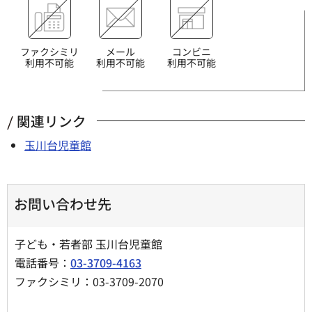
ファクシミリ
メール
コンビニ
利用不可能
利用不可能
利用不可能
関連リンク
玉川台児童館
お問い合わせ先
子ども・若者部 玉川台児童館
電話番号：
03-3709-4163
ファクシミリ：03-3709-2070