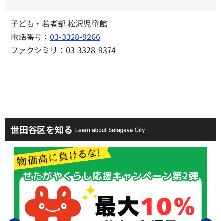
子ども・若者部 松沢児童館
電話番号：
03-3328-9266
ファクシミリ：03-3328-9374
世田谷区を知る