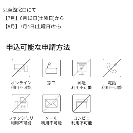
児童館窓口にて
【7月】6月13日(土曜日)から
【8月】7月4日(土曜日)から
申込可能な申請方法
オンライン
窓口
郵送
電話
利用不可能
利用不可能
利用不可能
ファクシミリ
メール
コンビニ
利用不可能
利用不可能
利用不可能