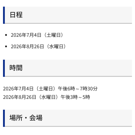
日程
2026年7月4日（土曜日）
2026年8月26日（水曜日）
時間
2026年7月4日（土曜日）午後6時～7時30分
2026年8月26日（水曜日）午後3時～5時
場所・会場