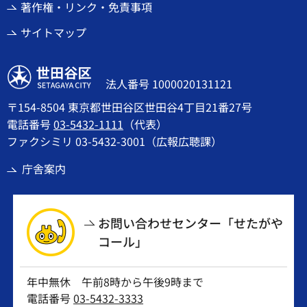
著作権・リンク・免責事項
サイトマップ
世田谷区
法人番号 1000020131121
〒154-8504 東京都世田谷区世田谷4丁目21番27号
電話番号
03-5432-1111
（代表）
ファクシミリ 03-5432-3001（広報広聴課）
庁舎案内
お問い合わせセンター「せたがや
コール」
年中無休 午前8時から午後9時まで
電話番号
03-5432-3333