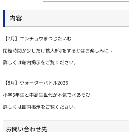
内容
【7月】エンチョウまつじたいむ
閉館時間が少しだけ拡大‼何をするかはお楽しみに～
詳しくは館内掲示をご覧ください。
【8月】ウォーターバトル2026
小学6年生と中高生世代が本気で水あそび
詳しくは館内掲示をご覧ください。
お問い合わせ先