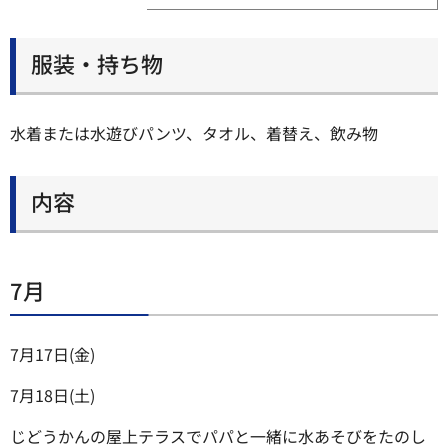
服装・持ち物
水着または水遊びパンツ、タオル、着替え、飲み物
内容
7月
7月17日(金)
7月18日(土)
じどうかんの屋上テラスでパパと一緒に水あそびをたのし