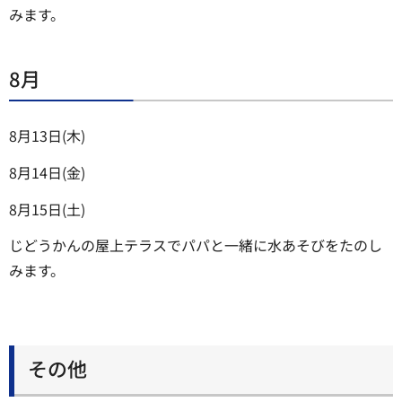
みます。
8月
8月13日(木)
8月14日(金)
8月15日(土)
じどうかんの屋上テラスでパパと一緒に水あそびをたのし
みます。
その他