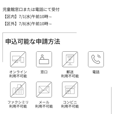
児童館窓口または電話にて受付
【区内】7/1(水)午前10時～
【区外】7/8(水)午前10時～
申込可能な申請方法
オンライン
窓口
郵送
電話
利用不可能
利用不可能
ファクシミリ
メール
コンビニ
利用不可能
利用不可能
利用不可能