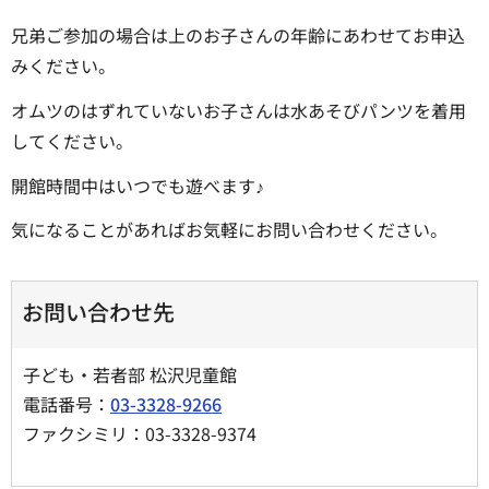
兄弟ご参加の場合は上のお子さんの年齢にあわせてお申込
みください。
オムツのはずれていないお子さんは水あそびパンツを着用
してください。
開館時間中はいつでも遊べます♪
気になることがあればお気軽にお問い合わせください。
お問い合わせ先
子ども・若者部 松沢児童館
電話番号：
03-3328-9266
ファクシミリ：03-3328-9374