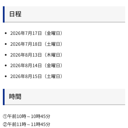
日程
2026年7月17日（金曜日）
2026年7月18日（土曜日）
2026年8月13日（木曜日）
2026年8月14日（金曜日）
2026年8月15日（土曜日）
時間
①午前10時～10時45分
②午前11時～11時45分