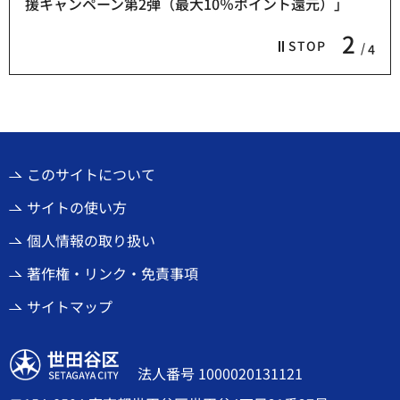
援キャンペーン第2弾（最大10％ポイント還元）」
2
STOP
4
このサイトについて
サイトの使い方
個人情報の取り扱い
著作権・リンク・免責事項
サイトマップ
世田谷区
法人番号 1000020131121