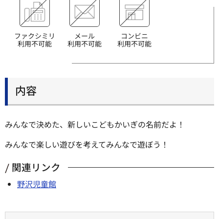
ファクシミリ
メール
コンビニ
利用不可能
利用不可能
利用不可能
内容
みんなで決めた、新しいこどもかいぎの名前だよ！
みんなで楽しい遊びを考えてみんなで遊ぼう！
関連リンク
野沢児童館