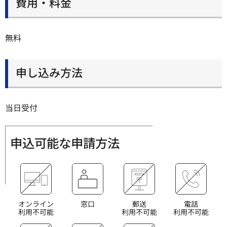
費用・料金
無料
申し込み方法
当日受付
申込可能な申請方法
オンライン
窓口
郵送
電話
利用不可能
利用不可能
利用不可能