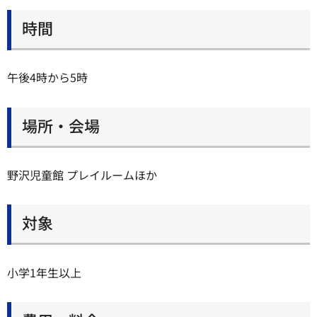
時間
午後4時から5時
場所・会場
野沢児童館 プレイルームほか
対象
小学1年生以上