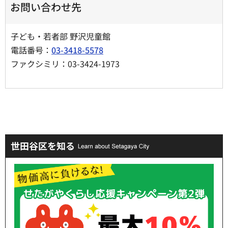
お問い合わせ先
子ども・若者部 野沢児童館
電話番号：
03-3418-5578
ファクシミリ：03-3424-1973
世田谷区を知る