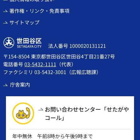
著作権・リンク・免責事項
サイトマップ
世田谷区
法人番号 1000020131121
〒154-8504 東京都世田谷区世田谷4丁目21番27号
電話番号
03-5432-1111
（代表）
ファクシミリ 03-5432-3001（広報広聴課）
庁舎案内
お問い合わせセンター「せたがや
コール」
年中無休 午前8時から午後9時まで