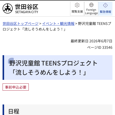
世田谷区
Foreign
閲覧支援
緊急情報
Language
世田谷区トップページ
>
イベント・観光情報
> 野沢児童館 TEENSプ
ロジェクト「流しそうめんをしよう！」
最終更新日 2026年6月7日
ページID 33546
野沢児童館 TEENSプロジェクト
「流しそうめんをしよう！」
事前申込必要
日程