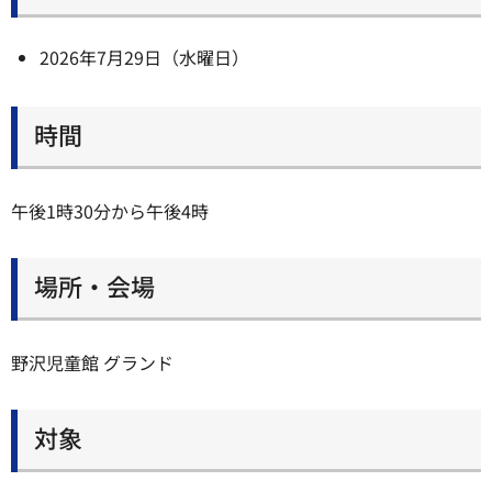
2026年7月29日（水曜日）
時間
午後1時30分から午後4時
場所・会場
野沢児童館 グランド
対象