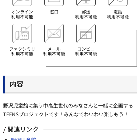
オンライン
窓口
郵送
電話
利用不可能
利用不可能
利用不可能
ファクシミリ
メール
コンビニ
利用不可能
利用不可能
利用不可能
内容
野沢児童館に集う中高生世代のみなさんと一緒に企画する
TEENSプロジェクトです！みんなでわいわい楽しもう！
関連リンク
野沢児童館