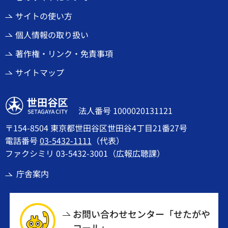
サイトの使い方
個人情報の取り扱い
著作権・リンク・免責事項
サイトマップ
世田谷区
法人番号 1000020131121
〒154-8504 東京都世田谷区世田谷4丁目21番27号
電話番号
03-5432-1111
（代表）
ファクシミリ 03-5432-3001（広報広聴課）
庁舎案内
お問い合わせセンター「せたがや
コール」