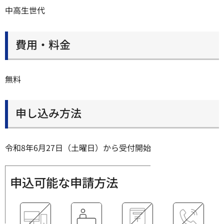
中高生世代
費用・料金
無料
申し込み方法
令和8年6月27日（土曜日）から受付開始
申込可能な申請方法