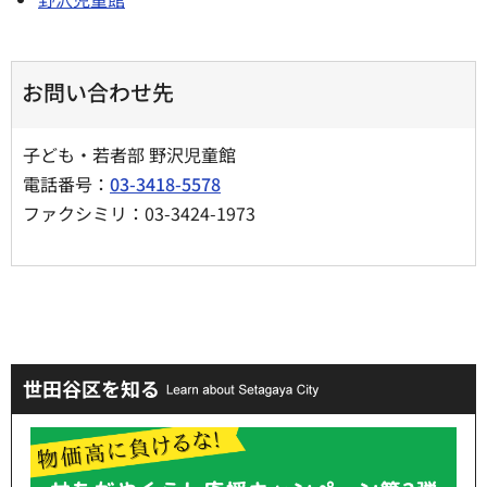
お問い合わせ先
子ども・若者部 野沢児童館
電話番号：
03-3418-5578
ファクシミリ：03-3424-1973
世田谷区を知る