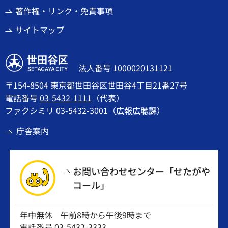
著作権・リンク・免責事項
サイトマップ
世田谷区
法人番号 1000020131121
〒154-8504 東京都世田谷区世田谷4丁目21番27号
電話番号
03-5432-1111
（代表）
ファクシミリ 03-5432-3001（広報広聴課）
庁舎案内
お問い合わせセンター「せたがや
コール」
年中無休 午前8時から午後9時まで
電話番号
03-5432-3333