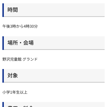
時間
午後3時から4時30分
場所・会場
野沢児童館 グランド
対象
小学1年生以上