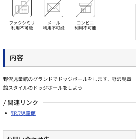
ファクシミリ
メール
コンビニ
利用不可能
利用不可能
利用不可能
内容
野沢児童館のグランドでドッジボールをします。野沢児童
館スタイルのドッジボールをしよう！
関連リンク
野沢児童館