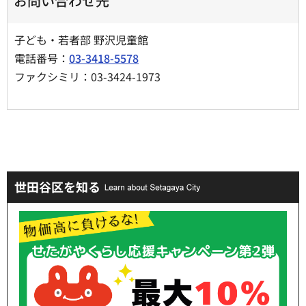
お問い合わせ先
子ども・若者部 野沢児童館
電話番号：
03-3418-5578
ファクシミリ：03-3424-1973
世田谷区を知る