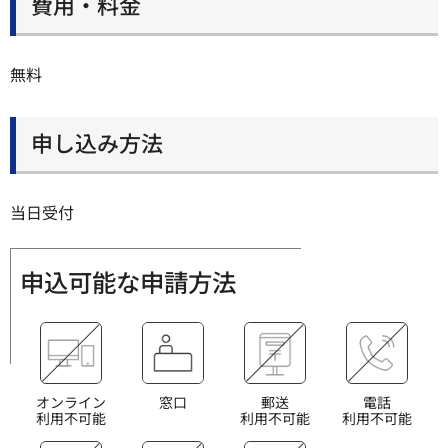
費用・料金
無料
申し込み方法
当日受付
申込可能な申請方法
オンライン
窓口
郵送
電話
利用不可能
利用不可能
利用不可能