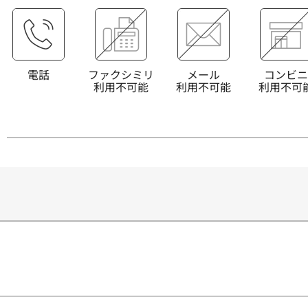
電話
ファクシミリ
メール
コンビニ
利用不可能
利用不可能
利用不可