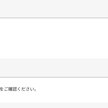
をご確認ください。