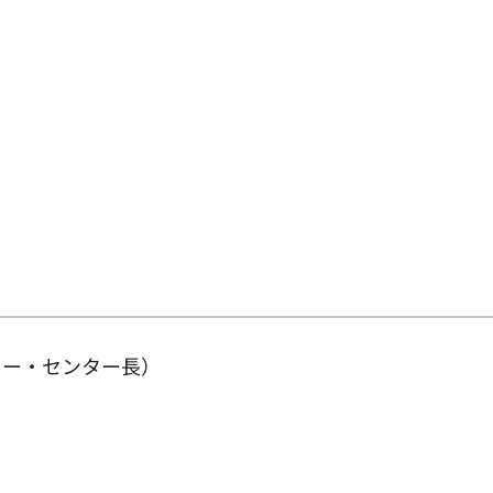
ター・センター長）