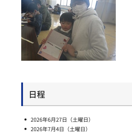
日程
2026年6月27日（土曜日）
2026年7月4日（土曜日）