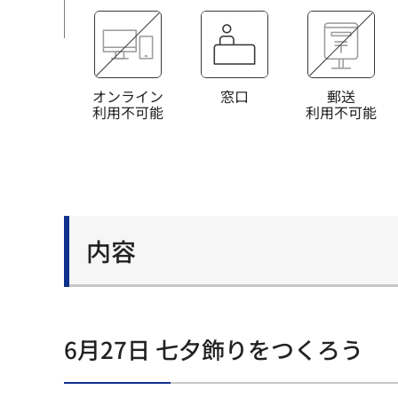
オンライン
窓口
郵送
利用不可能
利用不可能
内容
6月27日 七夕飾りをつくろう