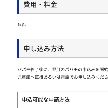
費用・料金
無料
申し込み方法
パパモ終了後に、翌月のパパモの申込みを開始
児童館へ直接あるいは電話でお申し込みくだ
申込可能な申請方法