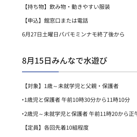
【持ち物】飲み物・動きやすい服装
【申込】館窓口または電話
6月27日土曜日パパモミンナモ終了後から
8月15日みんなで水遊び
【対象】1歳～未就学児と父親・保護者
‣1歳児と保護者 午前10時30分から11時10分
‣2歳児～未就学児と保護者 午前11時20から正
【定員】各回先着10組程度