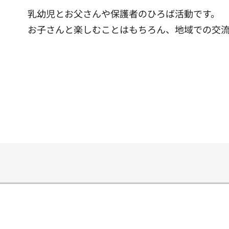
乳幼児とお父さんや保護者のひろば活動です。
お子さんと楽しむことはもちろん、地域での交