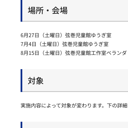
場所・会場
6月27日（土曜日）弦巻児童館ゆうぎ室
7月4日（土曜日）弦巻児童館ゆうぎ室
8月15日（土曜日）弦巻児童館工作室ベランダ
対象
実施内容によって対象が変わります。下の詳細