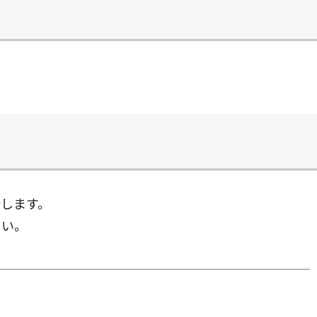
します。
さい。