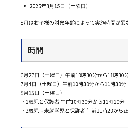
2026年8月15日（土曜日）
8月はお子様の対象年齢によって実施時間が異
時間
6月27日（土曜日）午前10時30分から11時30
7月4日（土曜日）午前10時30分から11時30分
8月15日（土曜日）
・1歳児と保護者 午前10時30分から11時10分
・2歳児～未就学児と保護者 午前11時20から