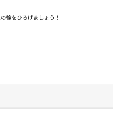
流の輪をひろげましょう！