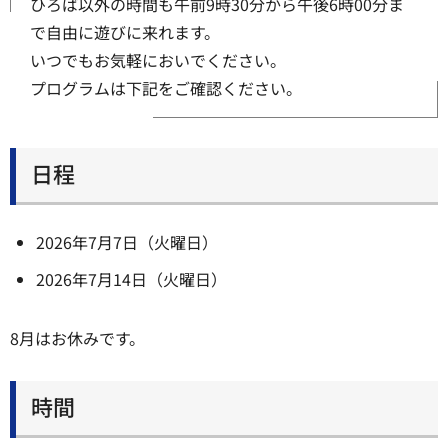
ひろば以外の時間も午前9時30分から午後6時00分ま
で自由に遊びに来れます。
いつでもお気軽においでください。
プログラムは下記をご確認ください。
日程
2026年7月7日（火曜日）
2026年7月14日（火曜日）
8月はお休みです。
時間