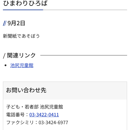
ひまわりひろば
9月2日
新聞紙であそぼう
関連リンク
池尻児童館
お問い合わせ先
子ども・若者部 池尻児童館
電話番号：
03-3422-0411
ファクシミリ：03-3424-6977