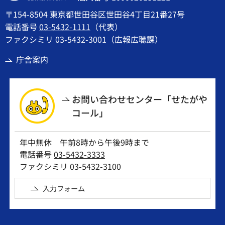
〒154-8504 東京都世田谷区世田谷4丁目21番27号
電話番号
03-5432-1111
（代表）
ファクシミリ 03-5432-3001（広報広聴課）
庁舎案内
お問い合わせセンター「せたがや
コール」
年中無休 午前8時から午後9時まで
電話番号
03-5432-3333
ファクシミリ 03-5432-3100
入力フォーム