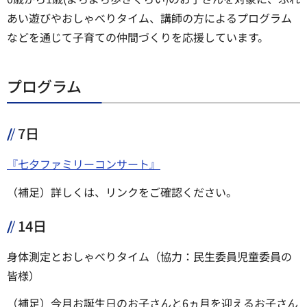
あい遊びやおしゃべりタイム、講師の方によるプログラム
などを通じて子育ての仲間づくりを応援しています。
プログラム
7日
『七夕ファミリーコンサート』
（補足）詳しくは、リンクをご確認ください。
14日
身体測定とおしゃべりタイム（協力：民生委員児童委員の
皆様）
（補足）今月お誕生日のお子さんと6ヵ月を迎えるお子さん