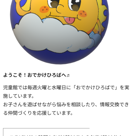
ようこそ！おでかけひろばへ♬
児童館では毎週火曜と水曜日に「おでかけひろばで」を実
施しています。
お子さんを遊ばせながら悩みを相談したり、情報交換でき
る仲間づくりを応援しています。