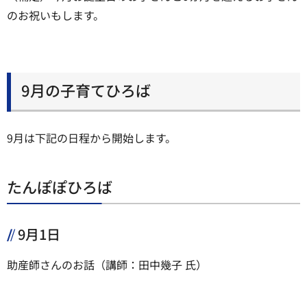
のお祝いもします。
9月の子育てひろば
9月は下記の日程から開始します。
たんぽぽひろば
9月1日
助産師さんのお話（講師：田中幾子 氏）