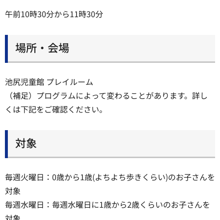
午前10時30分から11時30分
場所・会場
池尻児童館 プレイルーム
（補足）プログラムによって変わることがあります。詳し
くは下記をご確認ください。
対象
毎週火曜日：0歳から1歳(よちよち歩きくらい)のお子さんを
対象
毎週水曜日：毎週水曜日に1歳から2歳くらいのお子さんを
対象