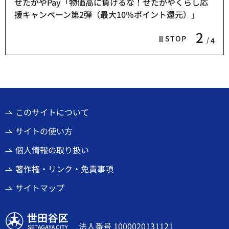
せたがやPay「物価高に負けるな！せたがやくらし応
援キャンペーン第2弾（最大10％ポイント還元）」
2
STOP
4
このサイトについて
サイトの使い方
個人情報の取り扱い
著作権・リンク・免責事項
サイトマップ
世田谷区
法人番号 1000020131121