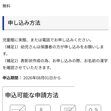
無料
申し込み方法
児童館に来館、または電話でお申し込みください。
（補足1）幼児さんは保護者の方が申し込みをお願いしま
す。
（補足2）表彰状作成の為、お申し込みの際、お名前の漢字
を確認させていただきます。
申込期間：
2026年08月01日
から
申込可能な申請方法