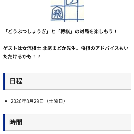
「どうぶつしょうぎ」と「将棋」の対局を楽しもう！
ゲストは女流棋士 北尾まどか先生。将棋のアドバイスもい
ただけるかも！？
日程
2026年8月29日（土曜日）
時間