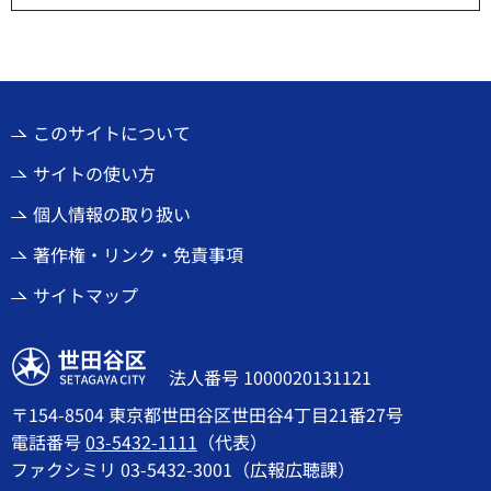
このサイトについて
サイトの使い方
個人情報の取り扱い
著作権・リンク・免責事項
サイトマップ
世田谷区
法人番号 1000020131121
〒154-8504 東京都世田谷区世田谷4丁目21番27号
電話番号
03-5432-1111
（代表）
ファクシミリ 03-5432-3001（広報広聴課）