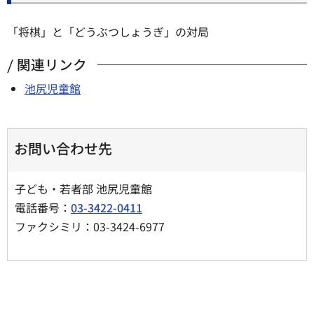
「将棋」と「どうぶつしょうぎ」の対局
関連リンク
池尻児童館
お問い合わせ先
子ども・若者部 池尻児童館
電話番号：
03-3422-0411
ファクシミリ：03-3424-6977