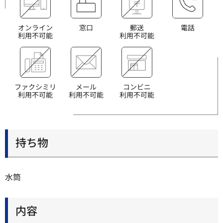
オンライン
窓口
郵送
電話
利用不可能
利用不可能
ファクシミリ
メール
コンビニ
利用不可能
利用不可能
利用不可能
持ち物
水筒
内容