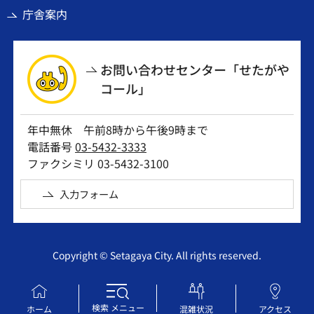
庁舎案内
お問い合わせセンター「せたがや
コール」
年中無休 午前8時から午後9時まで
電話番号
03-5432-3333
ファクシミリ 03-5432-3100
入力フォーム
Copyright © Setagaya City. All rights reserved.
検索
メニュー
ホーム
混雑状況
アクセス