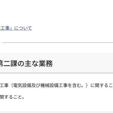
進工事」について
第二課の主な業務
工事（電気設備及び機械設備工事を含む。）に関する
関すること。