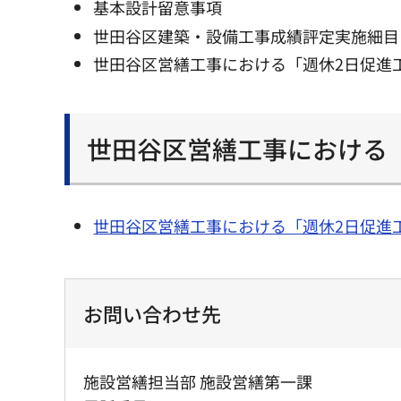
基本設計留意事項
世田谷区建築・設備工事成績評定実施細目
世田谷区営繕工事における「週休2日促進
世田谷区営繕工事における
世田谷区営繕工事における「週休2日促進
お問い合わせ先
施設営繕担当部 施設営繕第一課