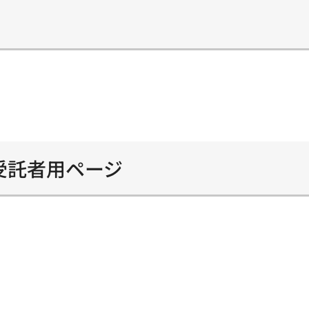
受託者用ページ