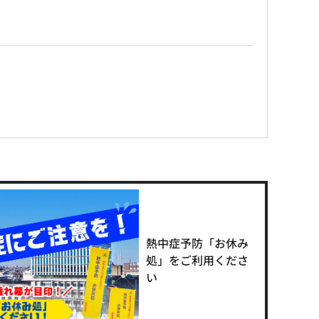
熱中症予防「お休み
処」をご利用くださ
い