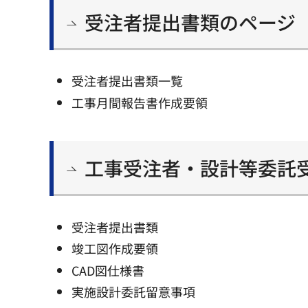
受注者提出書類のページ
受注者提出書類一覧
工事月間報告書作成要領
工事受注者・設計等委託
受注者提出書類
竣工図作成要領
CAD図仕様書
実施設計委託留意事項