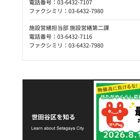
電話番号：03-6432-7107
ファクシミリ：03-6432-7980
施設営繕担当部 施設営繕第二課
電話番号：03-6432-7116
ファクシミリ：03-6432-7980
令和8年熊本地震災害
支援金の募集につい
世田谷区を知る
て