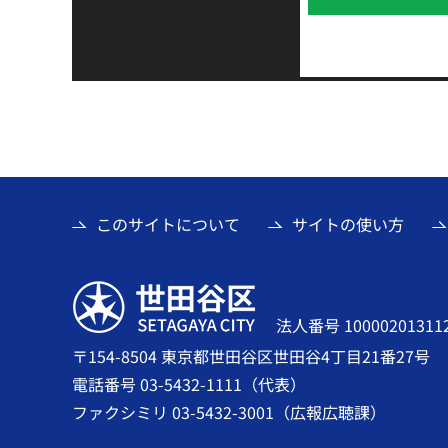
このサイトについて
サイトの使い方
世田谷区
法人番号 10000201311
〒154-8504 東京都世田谷区世田谷4丁目21番27号
電話番号 03-5432-1111（代表）
ファクシミリ 03-5432-3001（広報広聴課）