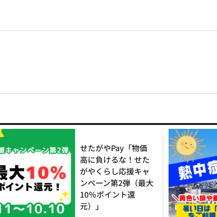
せたがやPay「物価
高に負けるな！せた
がやくらし応援キャ
ンペーン第2弾（最大
10％ポイント還
元）」