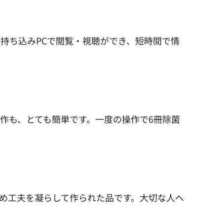
した持ち込みPCで閲覧・視聴ができ、短時間で情
作も、とても簡単です。一度の操作で6冊除菌
め工夫を凝らして作られた品です。大切な人へ