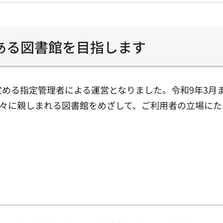
ある図書館を目指します
定める指定管理者による運営となりました。令和9年3月
々に親しまれる図書館をめざして、ご利用者の立場にた