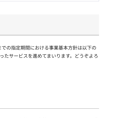
までの指定期間における事業基本方針は以下の
ったサービスを進めてまいります。どうぞよろ