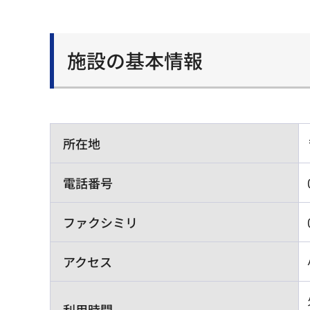
施設の基本情報
所在地
電話番号
ファクシミリ
アクセス
利用時間