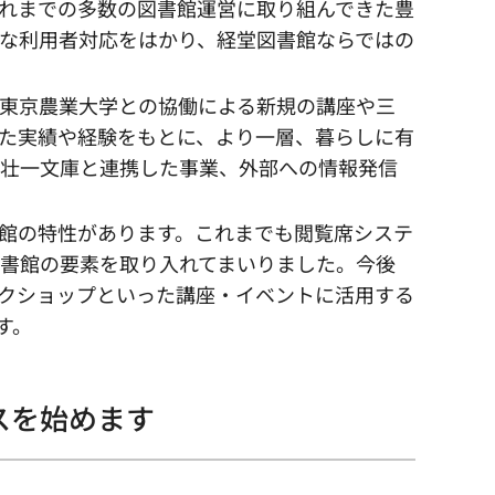
れまでの多数の図書館運営に取り組んできた豊
な利用者対応をはかり、経堂図書館ならではの
東京農業大学との協働による新規の講座や三
た実績や経験をもとに、より一層、暮らしに有
宅壮一文庫と連携した事業、外部への情報発信
館の特性があります。これまでも閲覧席システ
書館の要素を取り入れてまいりました。今後
クショップといった講座・イベントに活用する
す。
スを始めます