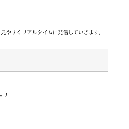
で見やすくリアルタイムに発信していきます。
す。）