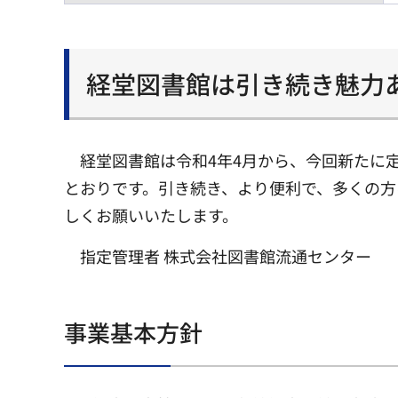
経堂図書館は引き続き魅力
経堂図書館は令和4年4月から、今回新たに
とおりです。引き続き、より便利で、多くの方
しくお願いいたします。
指定管理者 株式会社図書館流通センター
事業基本方針