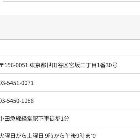
〒156-0051 東京都世田谷区宮坂三丁目1番30号
03-5451-0071
03-5450-1088
小田急線経堂駅下車徒歩1分
火曜日から土曜日 9時から午後9時まで