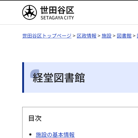
世田谷区
世田谷区トップページ
>
区政情報
>
施設
>
図書館
>
経堂図書館
目次
施設の基本情報