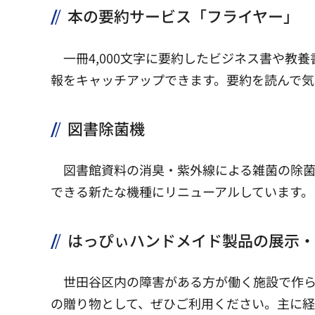
本の要約サービス「フライヤー」
一冊4,000文字に要約したビジネス書や教
報をキャッチアップできます。要約を読んで気
図書除菌機
図書館資料の消臭・紫外線による雑菌の除菌
できる新たな機種にリニューアルしています。
はっぴぃハンドメイド製品の展示・
世田谷区内の障害がある方が働く施設で作ら
の贈り物として、ぜひご利用ください。主に経