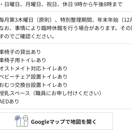
・日曜日、月曜日、祝日、休日 9時から午後8時まで
毎月第3木曜日（原則）、特別整理期間、年末年始（12月
なお、事情により臨時休館を行う場合があります。その
すのでご確認ください。
車椅子の貸出あり
車椅子用トイレあり
オストメイト対応トイレあり
ベビーチェア設置トイレあり
おむつ交換台設置トイレあり
授乳スペース（職員にお申し付けください）
AEDあり
Googleマップで地図を開く