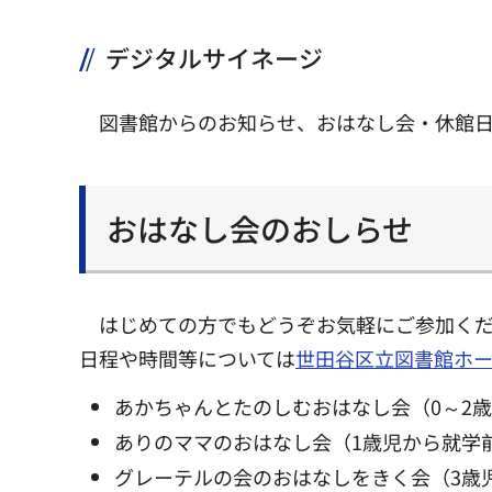
デジタルサイネージ
図書館からのお知らせ、おはなし会・休館
おはなし会のおしらせ
はじめての方でもどうぞお気軽にご参加く
日程や時間等については
世田谷区立図書館ホ
あかちゃんとたのしむおはなし会（0～2
ありのママのおはなし会（1歳児から就学
グレーテルの会のおはなしをきく会（3歳