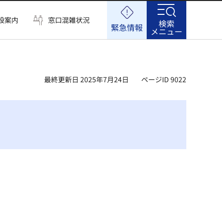
設案内
窓口混雑状況
検索
緊急情報
メニュー
最終更新日 2025年7月24日
ページID 9022