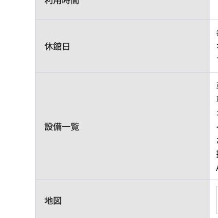
休館日
設備一覧
地図