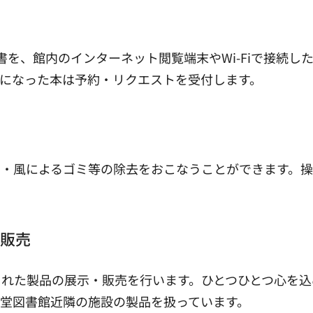
養書を、館内のインターネット閲覧端末やWi-Fiで接続
になった本は予約・リクエストを受付します。
・風によるゴミ等の除去をおこなうことができます。操
販売
れた製品の展示・販売を行います。ひとつひとつ心を込
堂図書館近隣の施設の製品を扱っています。