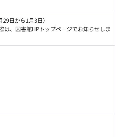
29日から1月3日）
際は、図書館HPトップページでお知らせしま