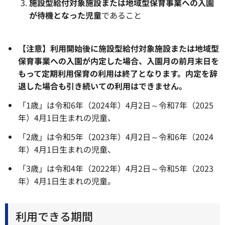
施設型給付対象施設または地域型保育事業への入園
が待機となった児童
であること
【注意】利用開始後に施設型給付対象施設または地域型
保育事業への入園が内定した場合、入園月の前月末日を
もって定期利用保育の利用は終了となります。内定を辞
退した場合も引き続いての利用はできません。
「1歳」は令和6年（2024年）4月2日～令和7年（2025
年）4月1日生まれの児童、
「2歳」は令和5年（2023年）4月2日～令和6年（2024
年）4月1日生まれの児童、
「3歳」は令和4年（2022年）4月2日～令和5年（2023
年）4月1日生まれの児童。
利用できる期間