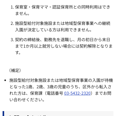
保育室・保育ママ・認証保育所との同時利用はでき
ません。
施設型給付対象施設または地域型保育事業への継続
入園が決定している方は利用できません。
契約の締結後、勤務先を退職し、月の初日から末日
まで1か月以上就労しない場合には契約解除となりま
す。
（補足）
施設型給付対象施設または地域型保育事業の入園が待機
となった1歳、2歳、3歳の児童のうち、区外から転入さ
れた方は、保育課（電話番号
03-5432-2320
）までお問
い合わせください。