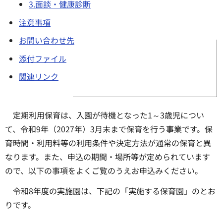
3.面談・健康診断
注意事項
お問い合わせ先
添付ファイル
関連リンク
定期利用保育は、入園が待機となった1～3歳児につい
て、令和9年（2027年）3月末まで保育を行う事業です。保
育時間・利用料等の利用条件や決定方法が通常の保育と異
なります。また、申込の期間・場所等が定められています
ので、以下の事項をよくご覧のうえお申込みください。
令和8年度の実施園は、下記の「実施する保育園」のとお
りです。