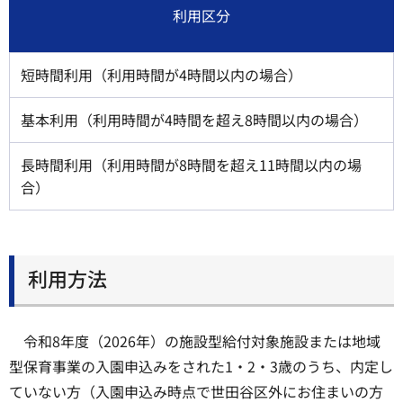
利用区分
短時間利用（利用時間が4時間以内の場合）
基本利用（利用時間が4時間を超え8時間以内の場合）
長時間利用（利用時間が8時間を超え11時間以内の場
合）
利用方法
令和8年度（2026年）の施設型給付対象施設または地域
型保育事業の入園申込みをされた1・2・3歳のうち、内定し
ていない方（入園申込み時点で世田谷区外にお住まいの方