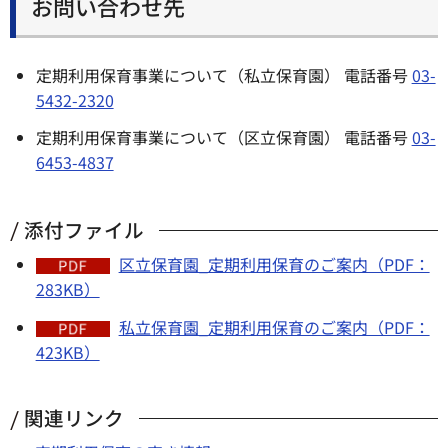
お問い合わせ先
定期利用保育事業について（私立保育園） 電話番号
03-
5432-2320
定期利用保育事業について（区立保育園） 電話番号
03-
6453-4837
添付ファイル
区立保育園_定期利用保育のご案内（PDF：
283KB）
私立保育園_定期利用保育のご案内（PDF：
423KB）
関連リンク