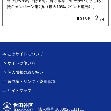
くらし応
）」
熱中症予防「お休み処」をご利用ください
3
STOP
4
このサイトについて
サイトの使い方
個人情報の取り扱い
著作権・リンク・免責事項
サイトマップ
世田谷区
法人番号 1000020131121