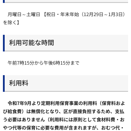
月曜日～土曜日 【祝日・年末年始（12月29日～1月3日）
を除く】
利用可能な時間
午前7時15分から午後6時15分まで
利用料
令和7年9月より定期利用保育事業の利用料（保育料およ
び給食費）は無償化となり、区が直接負担するため、支払
う必要はありません（利用料には原則として食材料費・お
やつ代等の保育に必要な費用が含まれますが、おむつ代・