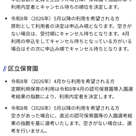
利用内定者とキャンセル待ちの順位を決定します。
令和8年（2026年）5月以降の利用を希望される方
原則として利用者の決定は申込み順となります。空きが
ない場合は、受付順にキャンセル待ちとなります。4月
利用の申込をしてキャンセル待ちとなっている方がいる
場合はその次に申込み順でキャンセル待ちとなります。
区立保育園
令和8年（2026年）4月から利用を希望される方
定期利用保育の利用は令和8年4月の認可保育園等入園選
考結果の指数により、利用内定者を決定します。
令和8年（2026年）5月以降の利用を希望される方
空きがあった場合に、直近の認可保育園等の入園選考結
果の指数を基に選考いたします。空きがない場合は、選
考を行いません。