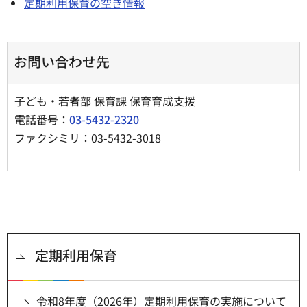
定期利用保育の空き情報
お問い合わせ先
子ども・若者部 保育課 保育育成支援
電話番号：
03-5432-2320
ファクシミリ：03-5432-3018
定期利用保育
令和8年度（2026年）定期利用保育の実施について