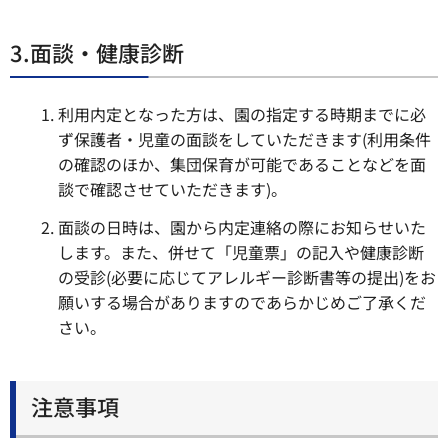
3.面談・健康診断
利用内定となった方は、園の指定する時期までに必
ず保護者・児童の面談をしていただきます(利用条件
の確認のほか、集団保育が可能であることなどを面
談で確認させていただきます)。
面談の日時は、園から内定連絡の際にお知らせいた
します。また、併せて「児童票」の記入や健康診断
の受診(必要に応じてアレルギー診断書等の提出)をお
願いする場合がありますのであらかじめご了承くだ
さい。
注意事項