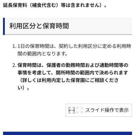
延長保育料（補食代含む）等は含まれません）。
利用区分と保育時間
1日の保育時間は、契約した利用区分に定める利用時
間の範囲内となります。
保育時間は、保護者の勤務時間および通勤時間等の
事情を考慮して、開所時間の範囲内で決められます
（詳しくは利用内定した保育園にご相談くださ
い）。
スライド操作で表示