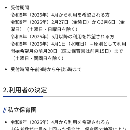
受付期間
令和8年（2026年）4月から利用を希望される方
令和8年（2026年）2月27日（金曜日）から3月6日（金
曜日）（土曜日・日曜日を除く）
令和8年（2026年）5月以降の利用を希望される方
令和8年（2026年）4月1日（水曜日）～原則として利用
開始希望月の前月20日（区立保育園は前月15日）まで
（土曜日・閉園日を除く）
受付時間 午前9時から午後5時まで
2.利用者の決定
私立保育園
令和8年（2026年）4月から利用を希望される方
申込者数が定員を上回った場合は、保育園で抽選により