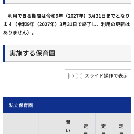
利用できる期間は令和9年（2027年）3月31日までとなり
ます（令和9年（2027年）3月31日で終了し、利用の更新は
ありません）。
実施する保育園
スライド操作で表示
私立保育園
問
定
定
定
い