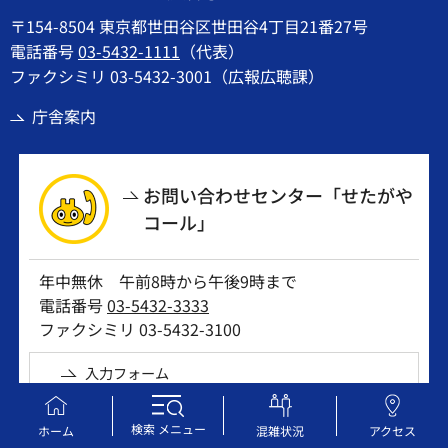
〒154-8504 東京都世田谷区世田谷4丁目21番27号
電話番号
03-5432-1111
（代表）
ファクシミリ 03-5432-3001（広報広聴課）
庁舎案内
お問い合わせセンター「せたがや
コール」
年中無休 午前8時から午後9時まで
電話番号
03-5432-3333
ファクシミリ 03-5432-3100
入力フォーム
検索
メニュー
ホーム
混雑状況
アクセス