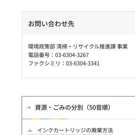
お問い合わせ先
環境政策部 清掃・リサイクル推進課 事業
電話番号：03-6304-3267
ファクシミリ：03-6304-3341
資源・ごみの分別（50音順）
インクカートリッジの廃棄方法