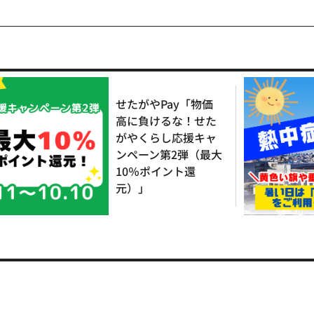
せたがやPay「物価
高に負けるな！せた
がやくらし応援キャ
ンペーン第2弾（最大
10％ポイント還
元）」