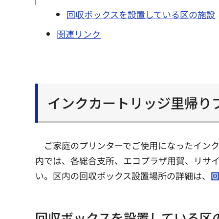
回収ボックスを設置している区の施設
関連リンク
インクカートリッジ里帰り
ご家庭のプリンターでご使用になったインクカ
内では、各総合支所、エコプラザ用賀、リサ
い。区内の回収ボックス設置場所の詳細は、
回収ボックスを設置している区