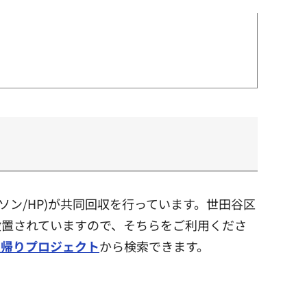
ソン/HP)が共同回収を行っています。世田谷区
設置されていますので、そちらをご利用くださ
里帰りプロジェクト
から検索できます。