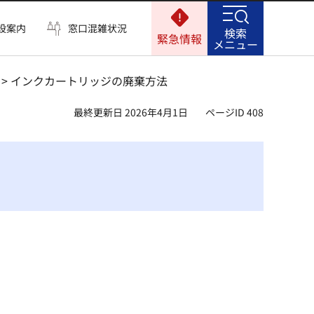
設案内
窓口混雑状況
検索
緊急情報
メニュー
> インクカートリッジの廃棄方法
最終更新日 2026年4月1日
ページID 408