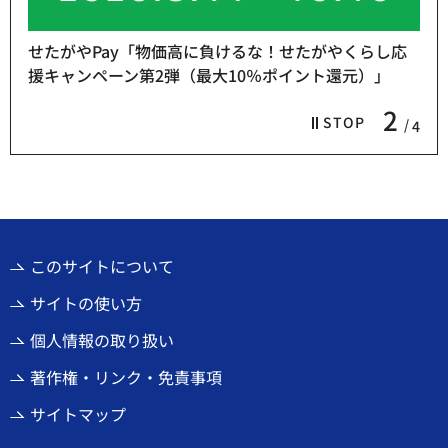
せたがやPay「物価高に負けるな！せたがやくらし応
援キャンペーン第2弾（最大10％ポイント還元）」
2
STOP
4
このサイトについて
サイトの使い方
個人情報の取り扱い
著作権・リンク・免責事項
サイトマップ