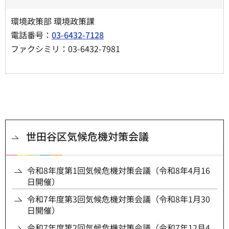
環境政策部 環境政策課
電話番号：
03-6432-7128
ファクシミリ：03-6432-7981
世田谷区気候危機対策会議
令和8年度第1回気候危機対策会議（令和8年4月16
日開催）
令和7年度第3回気候危機対策会議（令和8年1月30
日開催）
令和7年度第2回気候危機対策会議（令和7年12月4