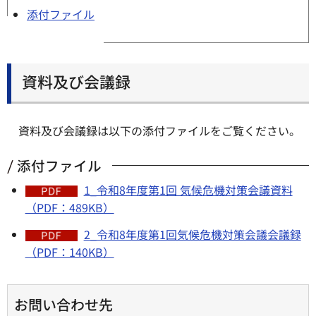
添付ファイル
資料及び会議録
資料及び会議録は以下の添付ファイルをご覧ください。
添付ファイル
1_令和8年度第1回 気候危機対策会議資料
（PDF：489KB）
2_令和8年度第1回気候危機対策会議会議録
（PDF：140KB）
お問い合わせ先