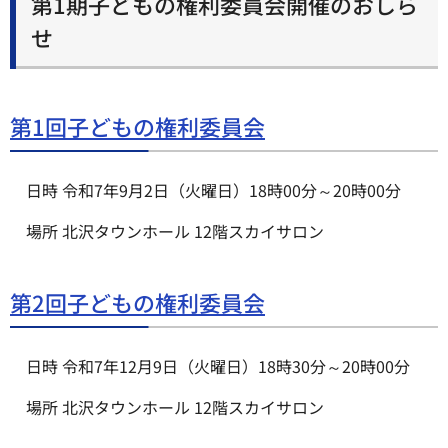
第1期子どもの権利委員会開催のおしら
せ
第1回子どもの権利委員会
日時 令和7年9月2日（火曜日）18時00分～20時00分
場所 北沢タウンホール 12階スカイサロン
第2回子どもの権利委員会
日時 令和7年12月9日（火曜日）18時30分～20時00分
場所 北沢タウンホール 12階スカイサロン