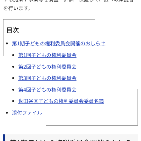
を行います。
目次
第1期子どもの権利委員会開催のおしらせ
第1回子どもの権利委員会
第2回子どもの権利委員会
第3回子どもの権利委員会
第4回子どもの権利委員会
世田谷区子どもの権利委員会委員名簿
添付ファイル