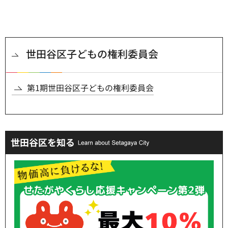
世田谷区子どもの権利委員会
第1期世田谷区子どもの権利委員会
世田谷区を知る