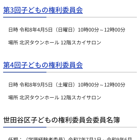
第3回子どもの権利委員会
日時 令和8年4月5日（日曜日）10時00分～12時00分
場所 北沢タウンホール 12階スカイサロン
第4回子どもの権利委員会
日時 令和8年9月5日（土曜日）10時00分～12時00分
場所 北沢タウンホール 12階スカイサロン
世田谷区子どもの権利委員会委員名簿
任期：（学識経験者委員）令和7年7月1日～令和9年6月