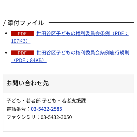
添付ファイル
世田谷区子どもの権利委員会条例（PDF：
107KB）
世田谷区子どもの権利委員会条例施行規則
（PDF：84KB）
お問い合わせ先
子ども・若者部 子ども・若者支援課
電話番号：
03-5432-2585
ファクシミリ：03-5432-3050