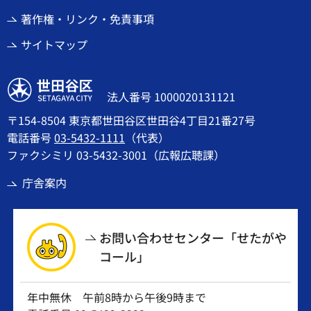
著作権・リンク・免責事項
サイトマップ
世田谷区
法人番号 1000020131121
〒154-8504 東京都世田谷区世田谷4丁目21番27号
電話番号
03-5432-1111
（代表）
ファクシミリ 03-5432-3001（広報広聴課）
庁舎案内
お問い合わせセンター「せたがや
コール」
年中無休 午前8時から午後9時まで