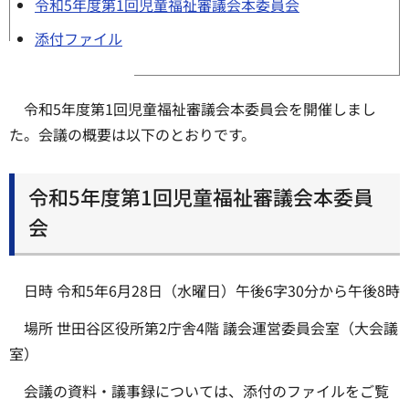
令和5年度第1回児童福祉審議会本委員会
添付ファイル
令和5年度第1回児童福祉審議会本委員会を開催しまし
た。会議の概要は以下のとおりです。
令和5年度第1回児童福祉審議会本委員
会
日時 令和5年6月28日（水曜日）午後6字30分から午後8時
場所 世田谷区役所第2庁舎4階 議会運営委員会室（大会議
室）
会議の資料・議事録については、添付のファイルをご覧