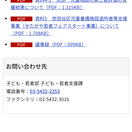
審結果について（PDF：1,315KB）
資料5 世田谷区児童養護施設退所者等支援
事業（せたがや若者フェアスタート事業）について
（PDF：1,708KB）
議事録（PDF：699KB）
お問い合わせ先
子ども・若者部 子ども・若者支援課
電話番号：
03-5432-2253
ファクシミリ：03-5432-3016