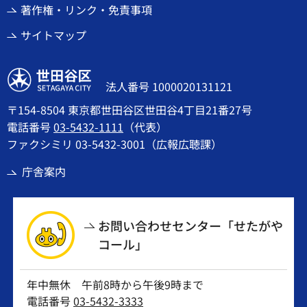
著作権・リンク・免責事項
サイトマップ
世田谷区
法人番号 1000020131121
〒154-8504 東京都世田谷区世田谷4丁目21番27号
電話番号
03-5432-1111
（代表）
ファクシミリ 03-5432-3001（広報広聴課）
庁舎案内
お問い合わせセンター「せたがや
コール」
年中無休 午前8時から午後9時まで
電話番号
03-5432-3333