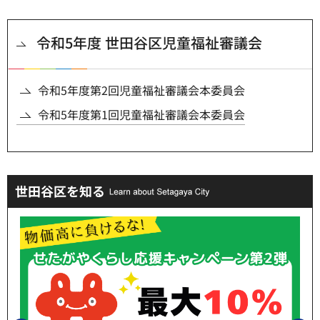
令和5年度 世田谷区児童福祉審議会
令和5年度第2回児童福祉審議会本委員会
令和5年度第1回児童福祉審議会本委員会
世田谷区を知る