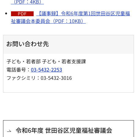
（PDF：4KB）
【議事録】令和6年度第1回世田谷区児童福
祉審議会本委員会（PDF：10KB）
お問い合わせ先
子ども・若者部 子ども・若者支援課
電話番号：
03-5432-2253
ファクシミリ：03-5432-3016
令和6年度 世田谷区児童福祉審議会