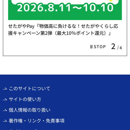
せたがやPay「物価高に負けるな！せたがやくらし応
援キャンペーン第2弾（最大10％ポイント還元）」
2
STOP
4
このサイトについて
サイトの使い方
個人情報の取り扱い
著作権・リンク・免責事項