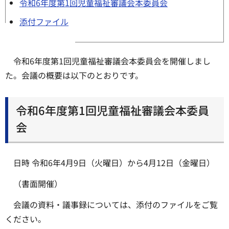
令和6年度第1回児童福祉審議会本委員会
添付ファイル
令和6年度第1回児童福祉審議会本委員会を開催しまし
た。会議の概要は以下のとおりです。
令和6年度第1回児童福祉審議会本委員
会
日時 令和6年4月9日（火曜日）から4月12日（金曜日）
（書面開催）
会議の資料・議事録については、添付のファイルをご覧
ください。