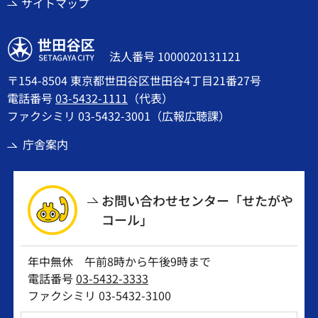
サイトマップ
世田谷区
法人番号 1000020131121
〒154-8504 東京都世田谷区世田谷4丁目21番27号
電話番号
03-5432-1111
（代表）
ファクシミリ 03-5432-3001（広報広聴課）
庁舎案内
お問い合わせセンター「せたがや
コール」
年中無休 午前8時から午後9時まで
電話番号
03-5432-3333
ファクシミリ 03-5432-3100