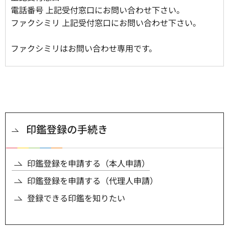
電話番号 上記受付窓口にお問い合わせ下さい。
ファクシミリ 上記受付窓口にお問い合わせ下さい。
ファクシミリはお問い合わせ専用です。
印鑑登録の手続き
印鑑登録を申請する（本人申請）
印鑑登録を申請する（代理人申請）
登録できる印鑑を知りたい