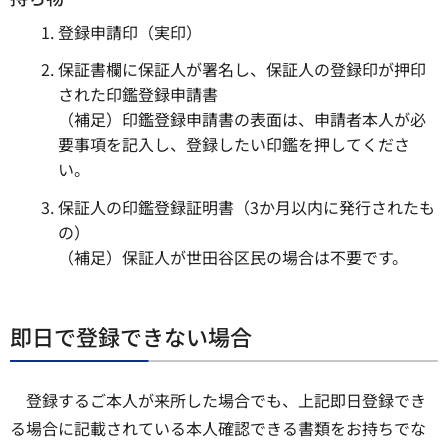
登録申請印（実印）
保証書欄に保証人が署名し、保証人の登録印が押印
された印鑑登録申請書
（補足）印鑑登録申請書の表面は、申請者本人が必
要事項を記入し、登録したい印鑑を押してくださ
い。
保証人の印鑑登録証明書（3か月以内に発行されたも
の）
（補足）保証人が世田谷区民の場合は不要です。
即日で登録できない場合
登録するご本人が来所した場合でも、上記即日登録でき
る場合に記載されている本人確認できる書類をお持ちでな