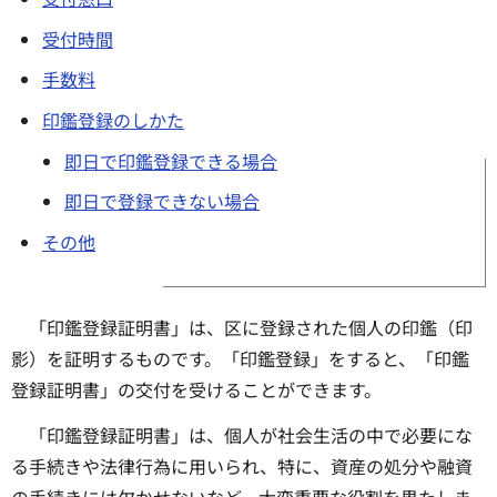
受付時間
手数料
印鑑登録のしかた
即日で印鑑登録できる場合
即日で登録できない場合
その他
「印鑑登録証明書」は、区に登録された個人の印鑑（印
影）を証明するものです。「印鑑登録」をすると、「印鑑
登録証明書」の交付を受けることができます。
「印鑑登録証明書」は、個人が社会生活の中で必要にな
る手続きや法律行為に用いられ、特に、資産の処分や融資