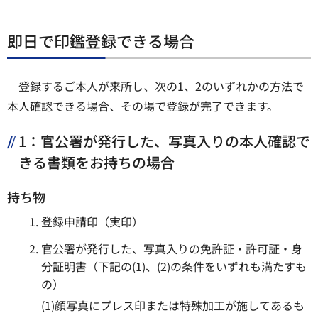
即日で印鑑登録できる場合
登録するご本人が来所し、次の1、2のいずれかの方法で
本人確認できる場合、その場で登録が完了できます。
1：官公署が発行した、写真入りの本人確認で
きる書類をお持ちの場合
持ち物
登録申請印（実印）
官公署が発行した、写真入りの免許証・許可証・身
分証明書（下記の(1)、(2)の条件をいずれも満たすも
の）
(1)顔写真にプレス印または特殊加工が施してあるも