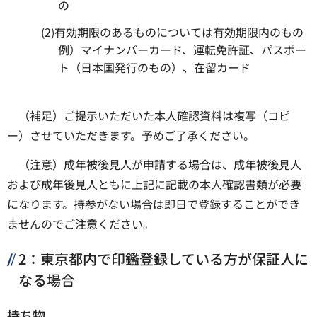
の
(2)有効期限のあるものについては有効期限内のもの
例）マイナンバーカード、運転免許証、パスポー
ト（日本国発行のもの）、在留カード
（補足）ご提示いただいた本人確認資料は複写（コピ
ー）させていただきます。予めご了承ください。
（注意）成年被後見人が申請する場合は、成年被後見人
および成年後見人ともに上記に記載の本人確認書類が必要
になります。持参がない場合は即日で登録することができ
ませんのでご注意ください。
2：東京都内で印鑑登録している方が保証人に
なる場合
持ち物