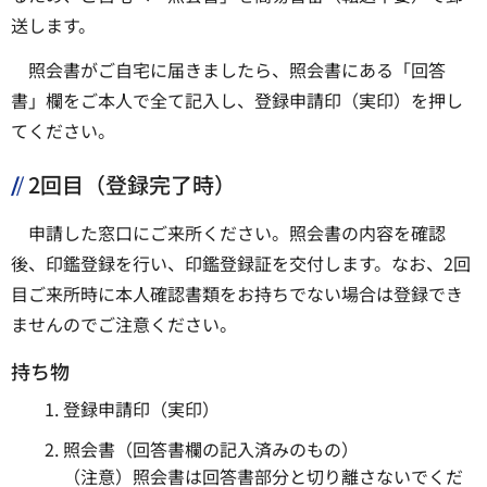
送します。
照会書がご自宅に届きましたら、照会書にある「回答
書」欄をご本人で全て記入し、登録申請印（実印）を押し
てください。
2回目（登録完了時）
申請した窓口にご来所ください。照会書の内容を確認
後、印鑑登録を行い、印鑑登録証を交付します。なお、2回
目ご来所時に本人確認書類をお持ちでない場合は登録でき
ませんのでご注意ください。
持ち物
登録申請印（実印）
照会書（回答書欄の記入済みのもの）
（注意）照会書は回答書部分と切り離さないでくだ