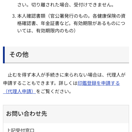
さい。切り離された場合、受付けできません。
本人確認書類（官公署発行のもの。各健康保険の資
格確認書、年金証書など。有効期限があるものにつ
いては、有効期限内のもの）
その他
止むを得ず本人が手続きに来られない場合は、代理人が
申請することもできます。詳しくは
印鑑登録を申請する
（代理人申請）
をご覧ください。
お問い合わせ先
上記受付窓口