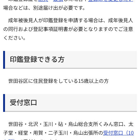
場合などは、別途届け出が必要です。
成年被後見人が印鑑登録を申請する場合は、成年後見人
の同行および登記事項証明書が必要となりますのでご注意
ください。
印鑑登録できる方
世田谷区に住民登録をしている15歳以上の方
受付窓口
世田谷・北沢・玉川・砧・烏山総合支所くみん窓口、太
子堂・経堂・用賀・二子玉川・烏山出張所の
受付窓口（10