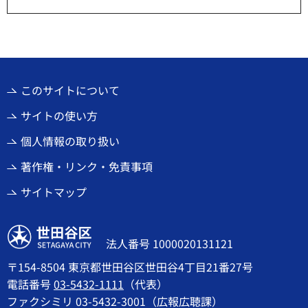
このサイトについて
サイトの使い方
個人情報の取り扱い
著作権・リンク・免責事項
サイトマップ
世田谷区
法人番号 1000020131121
〒154-8504 東京都世田谷区世田谷4丁目21番27号
電話番号
03-5432-1111
（代表）
ファクシミリ 03-5432-3001（広報広聴課）