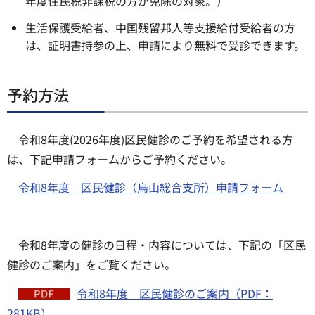
年度住民税非課税の方が免除の対象。）
生活保護受給者、中国残留邦人等支援給付受給者の方
は、証明書持参の上、申請により無料で受診できます。
予約方法
令和8年度(2026年度)区民健診のご予約を希望される方
は、下記申請フォームからご予約ください。
令和8年度 区民健診（烏山総合支所）申請フォーム
令和8年度の健診の日程・内容については、下記の「区民
健診のご案内」をご覧ください。
令和8年度 区民健診のご案内（PDF：
281KB）