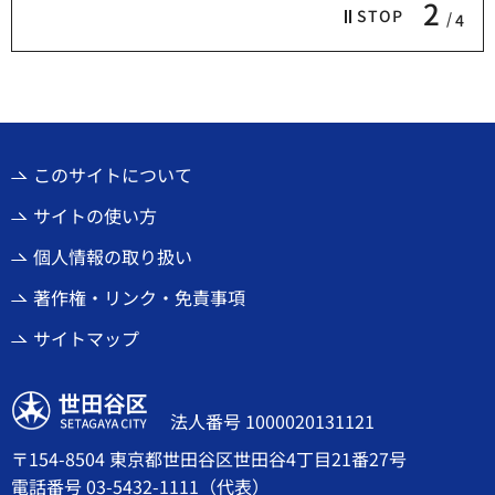
2
STOP
4
このサイトについて
サイトの使い方
個人情報の取り扱い
著作権・リンク・免責事項
サイトマップ
世田谷区
法人番号 1000020131121
〒154-8504 東京都世田谷区世田谷4丁目21番27号
電話番号
03-5432-1111
（代表）