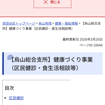
閉じる
世田谷区トップページ
>
烏山地域
>
健康・福祉情報
> 【烏山総合支
所】健康づくり事業（区民健診・食生活相談等）
最終更新日 2026年3月26日
ページID 10646
【烏山総合支所】健康づくり事業
（区民健診・食生活相談等）
目次
区民健診