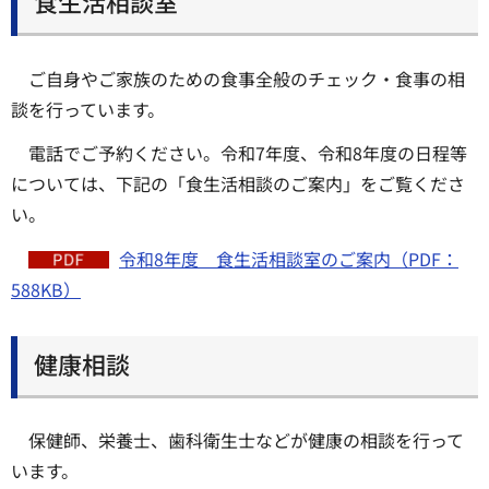
食生活相談室
ご自身やご家族のための食事全般のチェック・食事の相
談を行っています。
電話でご予約ください。令和7年度、令和8年度の日程等
については、下記の「食生活相談のご案内」をご覧くださ
い。
令和8年度 食生活相談室のご案内（PDF：
588KB）
健康相談
保健師、栄養士、歯科衛生士などが健康の相談を行って
います。