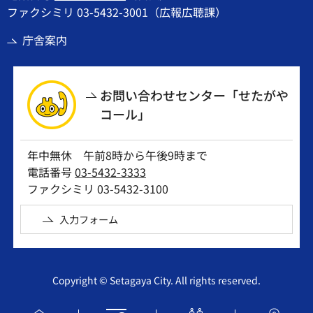
ファクシミリ 03-5432-3001（広報広聴課）
庁舎案内
お問い合わせセンター「せたがや
コール」
年中無休 午前8時から午後9時まで
電話番号
03-5432-3333
ファクシミリ 03-5432-3100
入力フォーム
Copyright © Setagaya City. All rights reserved.