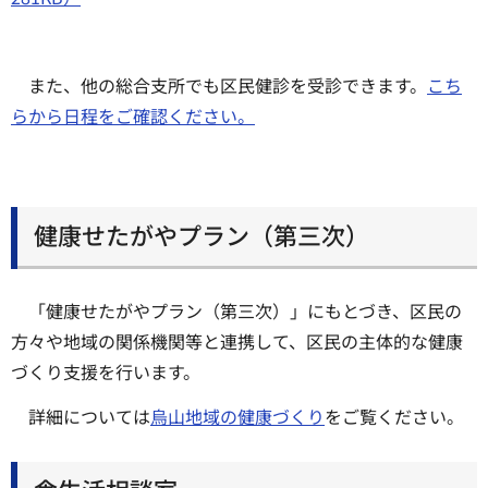
また、他の総合支所でも区民健診を受診できます。
こち
らから日程をご確認ください。
健康せたがやプラン（第三次）
「健康せたがやプラン（第三次）」にもとづき、区民の
方々や地域の関係機関等と連携して、区民の主体的な健康
づくり支援を行います。
詳細については
烏山地域の健康づくり
をご覧ください。