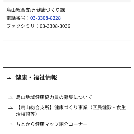
烏山総合支所 健康づくり課
電話番号：
03-3308-8228
ファクシミリ：03-3308-3036
健康・福祉情報
烏山地域健康協力員の募集について
【烏山総合支所】健康づくり事業（区民健診・食生
活相談等）
ちとから健康マップ紹介コーナー