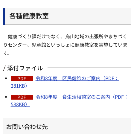
各種健康教室
健康づくり課だけでなく、烏山地域の出張所やまちづく
りセンター、児童館といっしょに健康教室を実施していま
す。
添付ファイル
令和8年度 区民健診のご案内（PDF：
281KB）
令和8年度 食生活相談室のご案内（PDF：
588KB）
お問い合わせ先