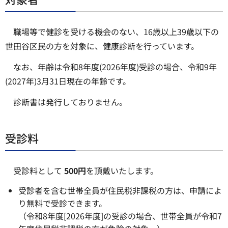
職場等で健診を受ける機会のない、16歳以上39歳以下の
世田谷区民の方を対象に、健康診断を行っています。
なお、年齢は令和8年度(2026年度)受診の場合、令和9年
(2027年)3月31日現在の年齢です。
診断書は発行しておりません。
受診料
受診料として
500円
を頂戴いたします。
受診者を含む世帯全員が住民税非課税の方は、申請によ
り無料で受診できます。
（令和8年度[2026年度]の受診の場合、世帯全員が令和7