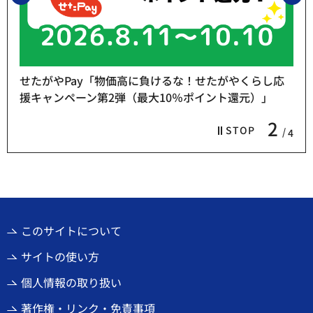
せたがやPay「物価高に負けるな！せたがやくらし応
援キャンペーン第2弾（最大10％ポイント還元）」
2
STOP
4
このサイトについて
サイトの使い方
個人情報の取り扱い
著作権・リンク・免責事項