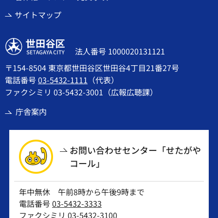
サイトマップ
世田谷区
法人番号 1000020131121
〒154-8504 東京都世田谷区世田谷4丁目21番27号
電話番号
03-5432-1111
（代表）
ファクシミリ 03-5432-3001（広報広聴課）
庁舎案内
お問い合わせセンター「せたがや
コール」
年中無休 午前8時から午後9時まで
電話番号
03-5432-3333
ファクシミリ 03-5432-3100