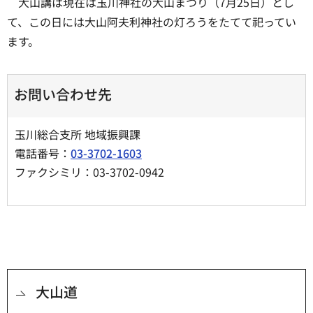
大山講は現在は玉川神社の大山まつり（7月25日）とし
て、この日には大山阿夫利神社の灯ろうをたてて祀ってい
ます。
お問い合わせ先
玉川総合支所 地域振興課
電話番号：
03-3702-1603
ファクシミリ：03-3702-0942
大山道