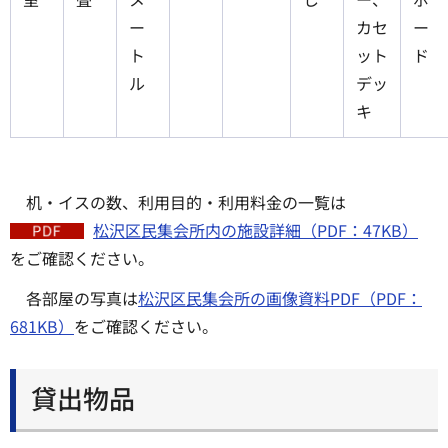
ー
カセ
ー
ト
ット
ド
ル
デッ
キ
机・イスの数、利用目的・利用料金の一覧は
松沢区民集会所内の施設詳細（PDF：47KB）
をご確認ください。
各部屋の写真は
松沢区民集会所の画像資料PDF（PDF：
681KB）
をご確認ください。
貸出物品