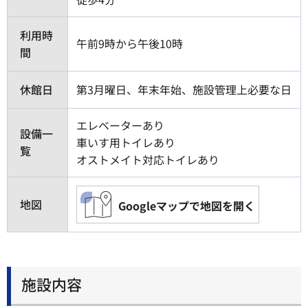
利用時
午前9時から午後10時
間
休館日
第3月曜日、年末年始、施設管理上必要な日
エレベーターあり
設備一
車いす用トイレあり
覧
オストメイト対応トイレあり
地図
Googleマップで地図を開く
施設内容