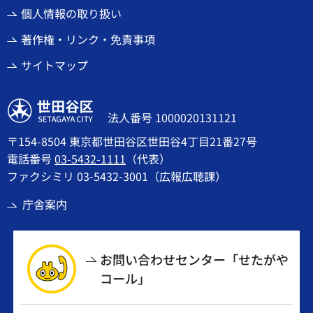
個人情報の取り扱い
著作権・リンク・免責事項
サイトマップ
世田谷区
法人番号 1000020131121
〒154-8504 東京都世田谷区世田谷4丁目21番27号
電話番号
03-5432-1111
（代表）
ファクシミリ 03-5432-3001（広報広聴課）
庁舎案内
お問い合わせセンター「せたがや
コール」