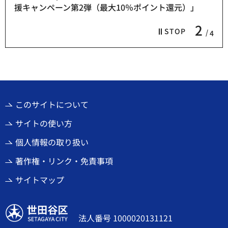
援キャンペーン第2弾（最大10％ポイント還元）」
2
STOP
4
このサイトについて
サイトの使い方
個人情報の取り扱い
著作権・リンク・免責事項
サイトマップ
世田谷区
法人番号 1000020131121