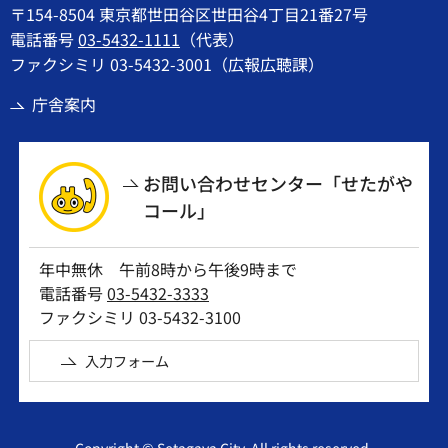
〒154-8504 東京都世田谷区世田谷4丁目21番27号
電話番号
03-5432-1111
（代表）
ファクシミリ 03-5432-3001（広報広聴課）
庁舎案内
お問い合わせセンター「せたがや
コール」
年中無休 午前8時から午後9時まで
電話番号
03-5432-3333
ファクシミリ 03-5432-3100
入力フォーム