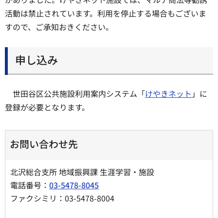
活動は禁止されています。利用を停止する場合もございま
すので、ご承知おきください。
申し込み
世田谷区公共施設利用案内システム「
けやきネット
」に
登録が必要となります。
お問い合わせ先
北沢総合支所 地域振興課 生涯学習・施設
電話番号：
03-5478-8045
ファクシミリ：03-5478-8004